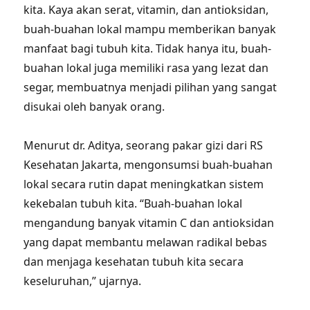
kita. Kaya akan serat, vitamin, dan antioksidan,
buah-buahan lokal mampu memberikan banyak
manfaat bagi tubuh kita. Tidak hanya itu, buah-
buahan lokal juga memiliki rasa yang lezat dan
segar, membuatnya menjadi pilihan yang sangat
disukai oleh banyak orang.
Menurut dr. Aditya, seorang pakar gizi dari RS
Kesehatan Jakarta, mengonsumsi buah-buahan
lokal secara rutin dapat meningkatkan sistem
kekebalan tubuh kita. “Buah-buahan lokal
mengandung banyak vitamin C dan antioksidan
yang dapat membantu melawan radikal bebas
dan menjaga kesehatan tubuh kita secara
keseluruhan,” ujarnya.