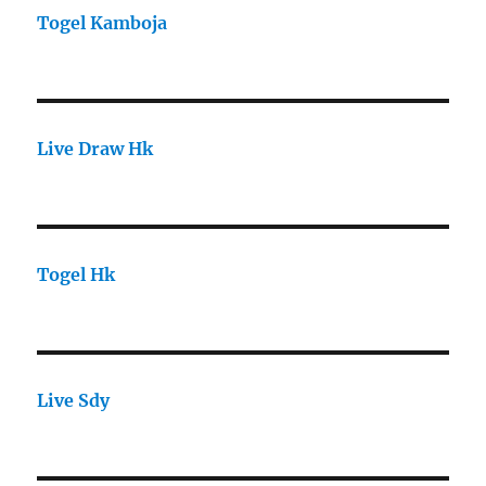
Togel Kamboja
Live Draw Hk
Togel Hk
Live Sdy