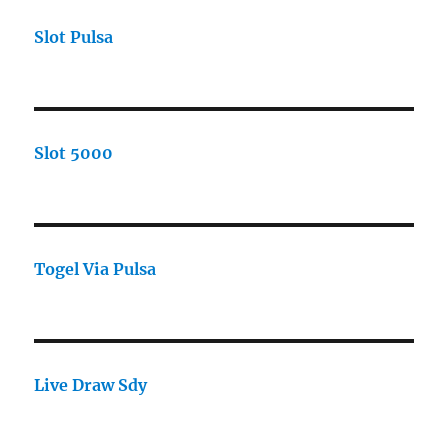
Slot Pulsa
Slot 5000
Togel Via Pulsa
Live Draw Sdy