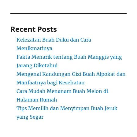
Recent Posts
Kelezatan Buah Duku dan Cara
Menikmatinya
Fakta Menarik tentang Buah Manggis yang
Jarang Diketahui
Mengenal Kandungan Gizi Buah Alpokat dan
Manfaatnya bagi Kesehatan
Cara Mudah Menanam Buah Melon di
Halaman Rumah
Tips Memilih dan Menyimpan Buah Jeruk
yang Segar