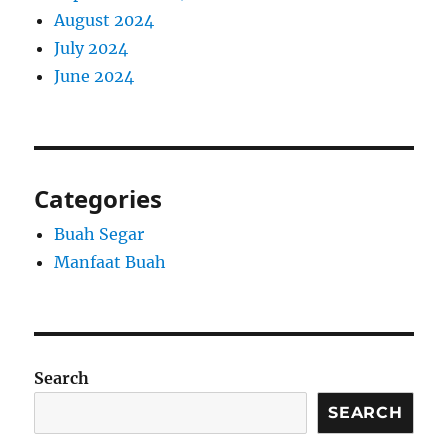
August 2024
July 2024
June 2024
Categories
Buah Segar
Manfaat Buah
Search
SEARCH