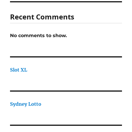
Recent Comments
No comments to show.
Slot XL
Sydney Lotto