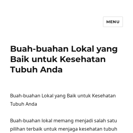
MENU
Buah-buahan Lokal yang
Baik untuk Kesehatan
Tubuh Anda
Buah-buahan Lokal yang Baik untuk Kesehatan
Tubuh Anda
Buah-buahan lokal memang menjadi salah satu
pilihan terbaik untuk menjaga kesehatan tubuh