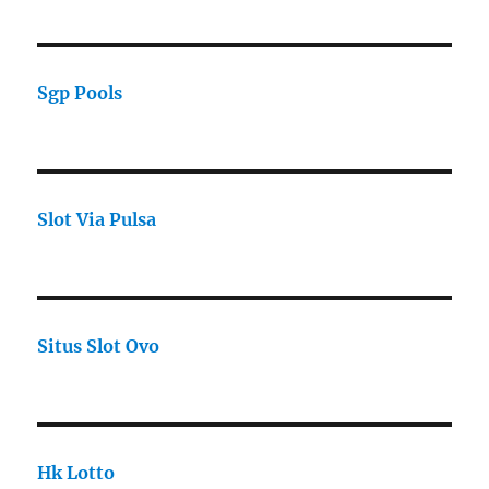
Sgp Pools
Slot Via Pulsa
Situs Slot Ovo
Hk Lotto