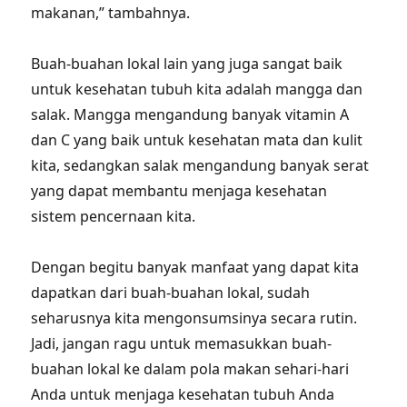
makanan,” tambahnya.
Buah-buahan lokal lain yang juga sangat baik
untuk kesehatan tubuh kita adalah mangga dan
salak. Mangga mengandung banyak vitamin A
dan C yang baik untuk kesehatan mata dan kulit
kita, sedangkan salak mengandung banyak serat
yang dapat membantu menjaga kesehatan
sistem pencernaan kita.
Dengan begitu banyak manfaat yang dapat kita
dapatkan dari buah-buahan lokal, sudah
seharusnya kita mengonsumsinya secara rutin.
Jadi, jangan ragu untuk memasukkan buah-
buahan lokal ke dalam pola makan sehari-hari
Anda untuk menjaga kesehatan tubuh Anda