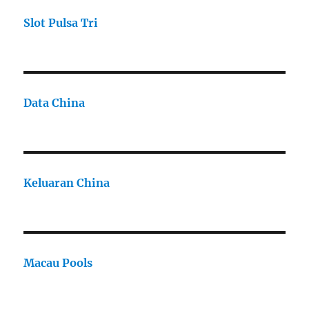
Slot Pulsa Tri
Data China
Keluaran China
Macau Pools