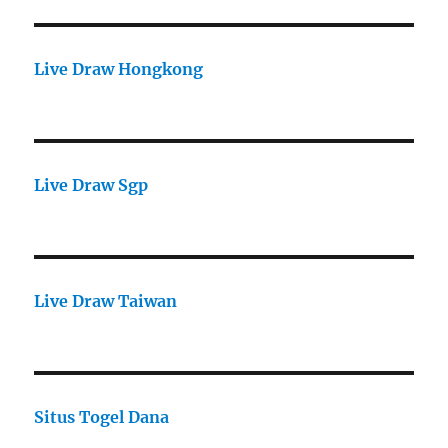
Live Draw Hongkong
Live Draw Sgp
Live Draw Taiwan
Situs Togel Dana