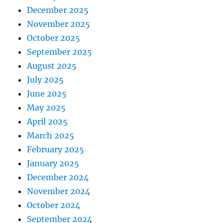
December 2025
November 2025
October 2025
September 2025
August 2025
July 2025
June 2025
May 2025
April 2025
March 2025
February 2025
January 2025
December 2024
November 2024
October 2024
September 2024