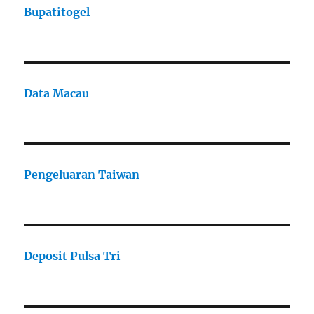
Bupatitogel
Data Macau
Pengeluaran Taiwan
Deposit Pulsa Tri