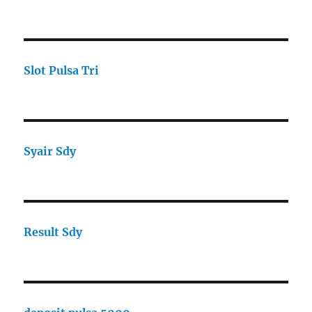
Slot Pulsa Tri
Syair Sdy
Result Sdy