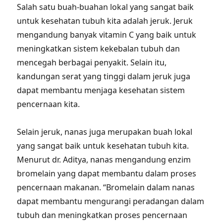
Salah satu buah-buahan lokal yang sangat baik
untuk kesehatan tubuh kita adalah jeruk. Jeruk
mengandung banyak vitamin C yang baik untuk
meningkatkan sistem kekebalan tubuh dan
mencegah berbagai penyakit. Selain itu,
kandungan serat yang tinggi dalam jeruk juga
dapat membantu menjaga kesehatan sistem
pencernaan kita.
Selain jeruk, nanas juga merupakan buah lokal
yang sangat baik untuk kesehatan tubuh kita.
Menurut dr. Aditya, nanas mengandung enzim
bromelain yang dapat membantu dalam proses
pencernaan makanan. “Bromelain dalam nanas
dapat membantu mengurangi peradangan dalam
tubuh dan meningkatkan proses pencernaan