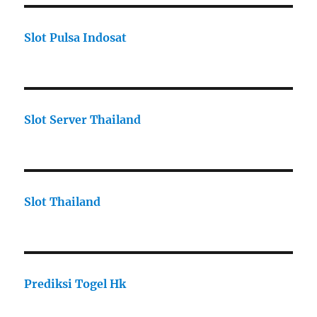
Slot Pulsa Indosat
Slot Server Thailand
Slot Thailand
Prediksi Togel Hk