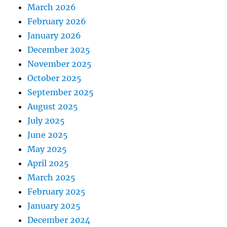
March 2026
February 2026
January 2026
December 2025
November 2025
October 2025
September 2025
August 2025
July 2025
June 2025
May 2025
April 2025
March 2025
February 2025
January 2025
December 2024