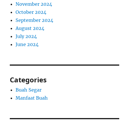
November 2024
October 2024
September 2024
August 2024
July 2024
June 2024
Categories
Buah Segar
Manfaat Buah