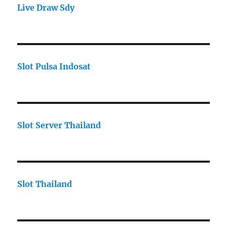
Live Draw Sdy
Slot Pulsa Indosat
Slot Server Thailand
Slot Thailand