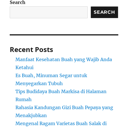
Search
SEARCH
Recent Posts
Manfaat Kesehatan Buah yang Wajib Anda
Ketahui
Es Buah, Minuman Segar untuk
Menyegarkan Tubuh
Tips Budidaya Buah Markisa di Halaman
Rumah
Rahasia Kandungan Gizi Buah Pepaya yang
Menakjubkan
Mengenal Ragam Varietas Buah Salak di