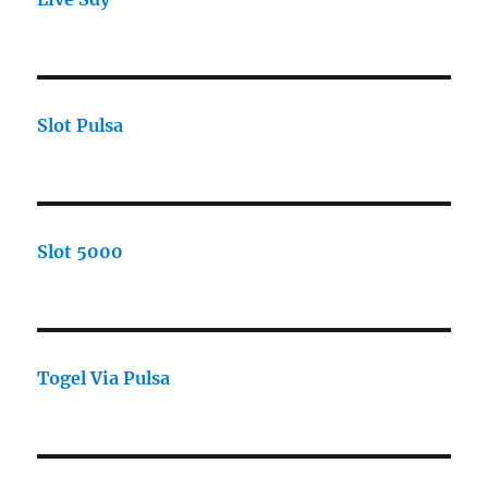
Slot Pulsa
Slot 5000
Togel Via Pulsa