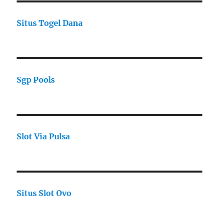
Situs Togel Dana
Sgp Pools
Slot Via Pulsa
Situs Slot Ovo