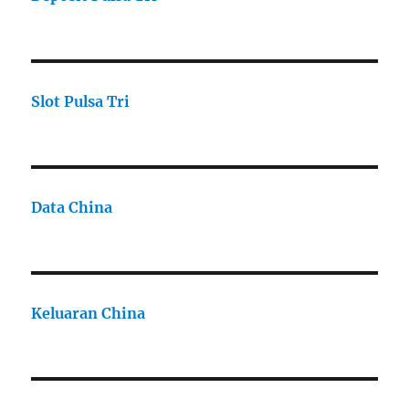
Slot Pulsa Tri
Data China
Keluaran China