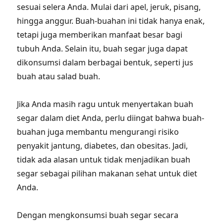
sesuai selera Anda. Mulai dari apel, jeruk, pisang,
hingga anggur. Buah-buahan ini tidak hanya enak,
tetapi juga memberikan manfaat besar bagi
tubuh Anda. Selain itu, buah segar juga dapat
dikonsumsi dalam berbagai bentuk, seperti jus
buah atau salad buah.
Jika Anda masih ragu untuk menyertakan buah
segar dalam diet Anda, perlu diingat bahwa buah-
buahan juga membantu mengurangi risiko
penyakit jantung, diabetes, dan obesitas. Jadi,
tidak ada alasan untuk tidak menjadikan buah
segar sebagai pilihan makanan sehat untuk diet
Anda.
Dengan mengkonsumsi buah segar secara