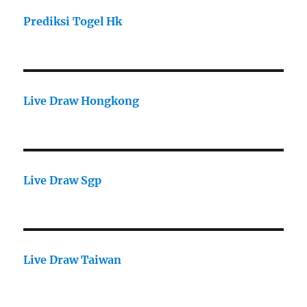
Prediksi Togel Hk
Live Draw Hongkong
Live Draw Sgp
Live Draw Taiwan