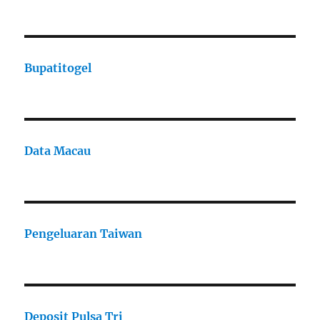
Bupatitogel
Data Macau
Pengeluaran Taiwan
Deposit Pulsa Tri