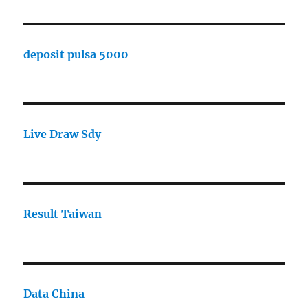
deposit pulsa 5000
Live Draw Sdy
Result Taiwan
Data China