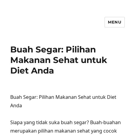
MENU
Buah Segar: Pilihan
Makanan Sehat untuk
Diet Anda
Buah Segar: Pilihan Makanan Sehat untuk Diet
Anda
Siapa yang tidak suka buah segar? Buah-buahan
merupakan pilihan makanan sehat yang cocok