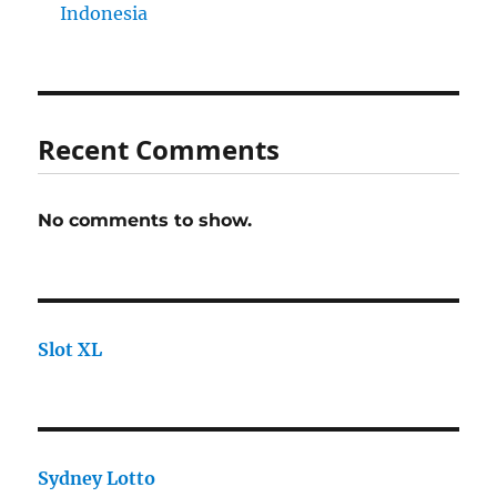
Indonesia
Recent Comments
No comments to show.
Slot XL
Sydney Lotto