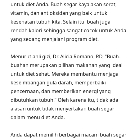
untuk diet Anda. Buah segar kaya akan serat,
vitamin, dan antioksidan yang baik untuk
kesehatan tubuh kita. Selain itu, buah juga
rendah kalori sehingga sangat cocok untuk Anda
yang sedang menjalani program diet.
Menurut ahli gizi, Dr. Alicia Romano, RD, “Buah-
buahan merupakan pilihan makanan yang ideal
untuk diet sehat. Mereka membantu menjaga
keseimbangan gula darah, memperbaiki
pencernaan, dan memberikan energi yang
dibutuhkan tubuh.” Oleh karena itu, tidak ada
alasan untuk tidak menyertakan buah segar
dalam menu diet Anda.
Anda dapat memilih berbagai macam buah segar