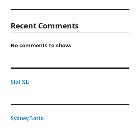
Recent Comments
No comments to show.
Slot XL
Sydney Lotto