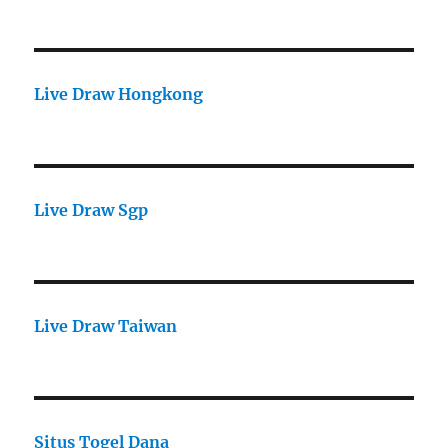
Live Draw Hongkong
Live Draw Sgp
Live Draw Taiwan
Situs Togel Dana