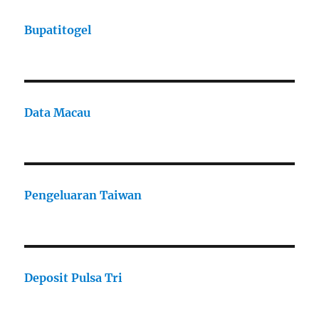
Bupatitogel
Data Macau
Pengeluaran Taiwan
Deposit Pulsa Tri