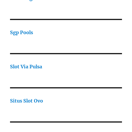
Sgp Pools
Slot Via Pulsa
Situs Slot Ovo