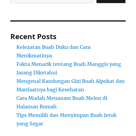
Recent Posts
Kelezatan Buah Duku dan Cara
Menikmatinya
Fakta Menarik tentang Buah Manggis yang
Jarang Diketahui
Mengenal Kandungan Gizi Buah Alpokat dan
Manfaatnya bagi Kesehatan
Cara Mudah Menanam Buah Melon di
Halaman Rumah
Tips Memilih dan Menyimpan Buah Jeruk
yang Segar