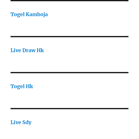
Togel Kamboja
Live Draw Hk
Togel Hk
Live Sdy