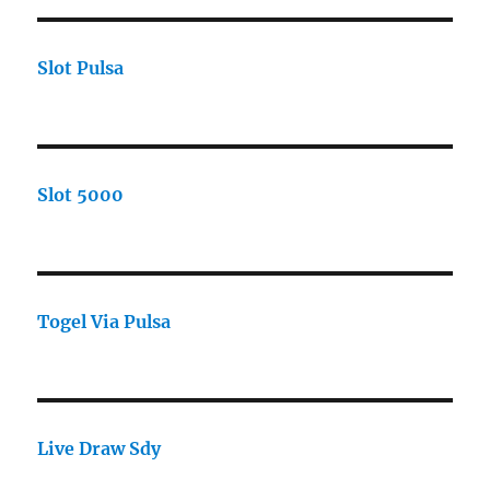
Slot Pulsa
Slot 5000
Togel Via Pulsa
Live Draw Sdy