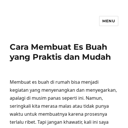
MENU
Cara Membuat Es Buah
yang Praktis dan Mudah
Membuat es buah di rumah bisa menjadi
kegiatan yang menyenangkan dan menyegarkan,
apalagi di musim panas seperti ini. Namun,
seringkali kita merasa malas atau tidak punya
waktu untuk membuatnya karena prosesnya
terlalu ribet. Tapi jangan khawatir, kali ini saya