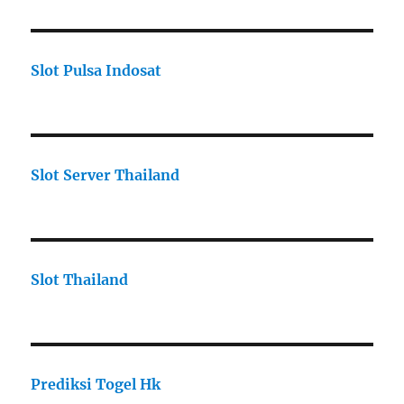
Slot Pulsa Indosat
Slot Server Thailand
Slot Thailand
Prediksi Togel Hk