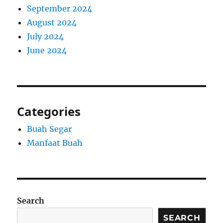
September 2024
August 2024
July 2024
June 2024
Categories
Buah Segar
Manfaat Buah
Search
SEARCH