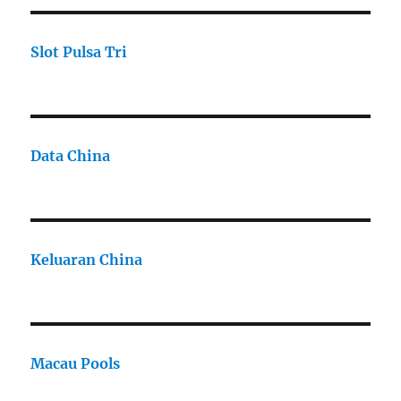
Slot Pulsa Tri
Data China
Keluaran China
Macau Pools