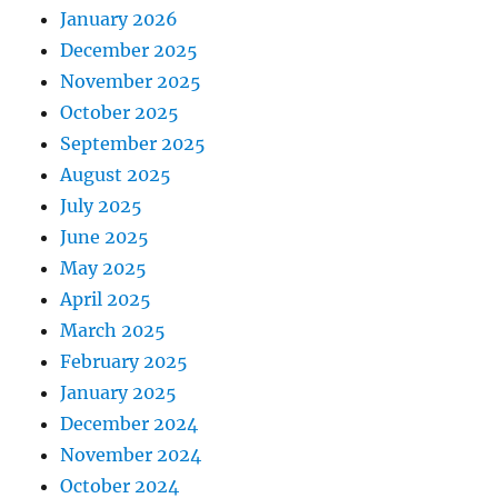
January 2026
December 2025
November 2025
October 2025
September 2025
August 2025
July 2025
June 2025
May 2025
April 2025
March 2025
February 2025
January 2025
December 2024
November 2024
October 2024