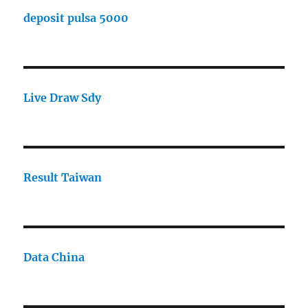
deposit pulsa 5000
Live Draw Sdy
Result Taiwan
Data China