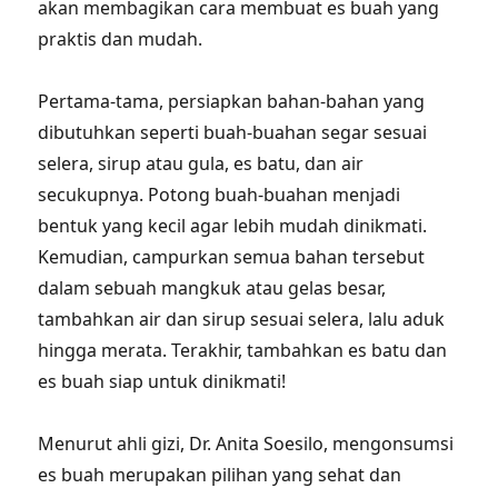
akan membagikan cara membuat es buah yang
praktis dan mudah.
Pertama-tama, persiapkan bahan-bahan yang
dibutuhkan seperti buah-buahan segar sesuai
selera, sirup atau gula, es batu, dan air
secukupnya. Potong buah-buahan menjadi
bentuk yang kecil agar lebih mudah dinikmati.
Kemudian, campurkan semua bahan tersebut
dalam sebuah mangkuk atau gelas besar,
tambahkan air dan sirup sesuai selera, lalu aduk
hingga merata. Terakhir, tambahkan es batu dan
es buah siap untuk dinikmati!
Menurut ahli gizi, Dr. Anita Soesilo, mengonsumsi
es buah merupakan pilihan yang sehat dan