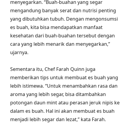
menyegarkan. “Buah-buahan yang segar
mengandung banyak serat dan nutrisi penting
yang dibutuhkan tubuh. Dengan mengonsumsi
es buah, kita bisa mendapatkan manfaat
kesehatan dari buah-buahan tersebut dengan
cara yang lebih menarik dan menyegarkan,”
ujarnya.
Sementara itu, Chef Farah Quinn juga
memberikan tips untuk membuat es buah yang
lebih istimewa. “Untuk menambahkan rasa dan
aroma yang lebih segar, bisa ditambahkan
potongan daun mint atau perasan jeruk nipis ke
dalam es buah. Hal ini akan membuat es buah
menjadi lebih segar dan lezat,” kata Farah.