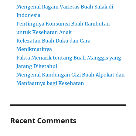
Mengenal Ragam Varietas Buah Salak di
Indonesia
Pentingnya Konsumsi Buah Rambutan
untuk Kesehatan Anak
Kelezatan Buah Duku dan Cara
Menikmatinya
Fakta Menarik tentang Buah Manggis yang
Jarang Diketahui
Mengenal Kandungan Gizi Buah Alpokat dan
Manfaatnya bagi Kesehatan
Recent Comments