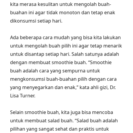
kita merasa kesulitan untuk mengolah buah-
buahan ini agar tidak monoton dan tetap enak
dikonsumsi setiap hari.
Ada beberapa cara mudah yang bisa kita lakukan
untuk mengolah buah pilih ini agar tetap menarik
untuk disantap setiap hari. Salah satunya adalah
dengan membuat smoothie buah. “Smoothie
buah adalah cara yang sempurna untuk
mengkonsumsi buah-buahan pilih dengan cara
yang menyegarkan dan enak,” kata ahli gizi, Dr.
Lisa Turner.
Selain smoothie buah, kita juga bisa mencoba
untuk membuat salad buah. “Salad buah adalah
pilihan yang sangat sehat dan praktis untuk