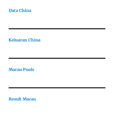
Data China
Keluaran China
Macau Pools
Result Macau