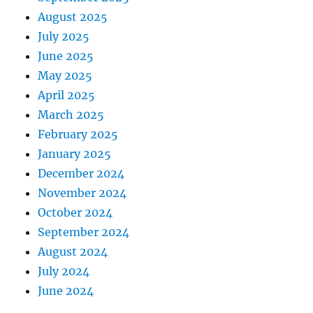
August 2025
July 2025
June 2025
May 2025
April 2025
March 2025
February 2025
January 2025
December 2024
November 2024
October 2024
September 2024
August 2024
July 2024
June 2024