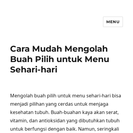
MENU
Cara Mudah Mengolah
Buah Pilih untuk Menu
Sehari-hari
Mengolah buah pilih untuk menu sehari-hari bisa
menjadi pilihan yang cerdas untuk menjaga
kesehatan tubuh. Buah-buahan kaya akan serat,
vitamin, dan antioksidan yang dibutuhkan tubuh
untuk berfungsi dengan baik. Namun, seringkali