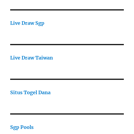
Live Draw Sgp
Live Draw Taiwan
Situs Togel Dana
Sgp Pools