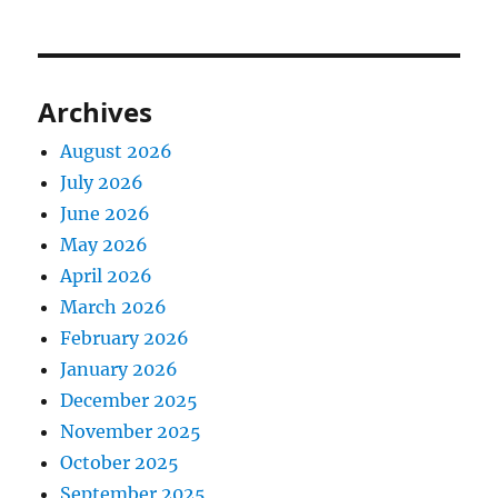
Archives
August 2026
July 2026
June 2026
May 2026
April 2026
March 2026
February 2026
January 2026
December 2025
November 2025
October 2025
September 2025