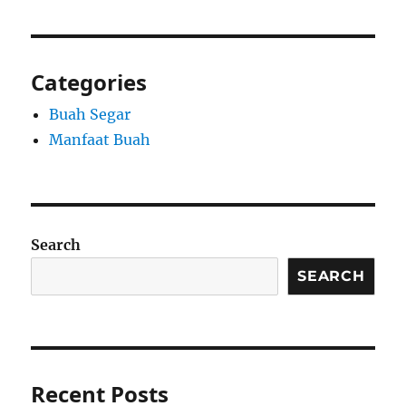
Categories
Buah Segar
Manfaat Buah
Search
SEARCH
Recent Posts