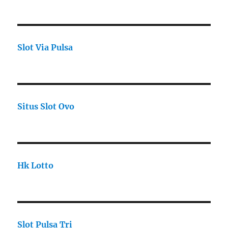
Slot Via Pulsa
Situs Slot Ovo
Hk Lotto
Slot Pulsa Tri