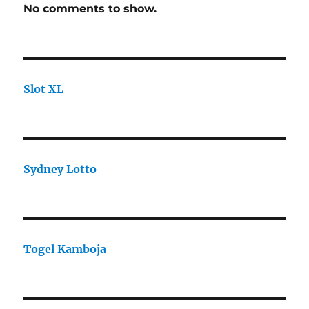
No comments to show.
Slot XL
Sydney Lotto
Togel Kamboja