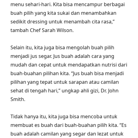
menu sehari-hari. Kita bisa mencampur berbagai
buah pilih yang kita sukai dan menambahkan
sedikit dressing untuk menambah cita rasa,”
tambah Chef Sarah Wilson.
Selain itu, kita juga bisa mengolah buah pilih
menjadi jus segar. Jus buah adalah cara yang
mudah dan cepat untuk mendapatkan nutrisi dari
buah-buahan pilihan kita. “Jus buah bisa menjadi
pilihan yang tepat untuk sarapan atau camilan
sehat di tengah hari,” ungkap ahli gizi, Dr. John
Smith.
Tidak hanya itu, kita juga bisa mencoba untuk
membuat es buah dari buah-buahan pilih kita. “Es
buah adalah camilan yang segar dan lezat untuk