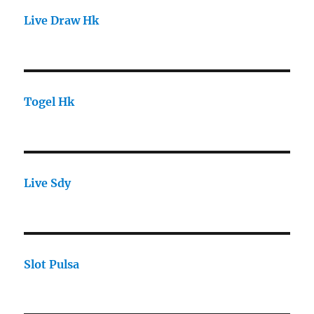
Live Draw Hk
Togel Hk
Live Sdy
Slot Pulsa