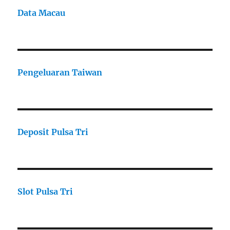
Data Macau
Pengeluaran Taiwan
Deposit Pulsa Tri
Slot Pulsa Tri