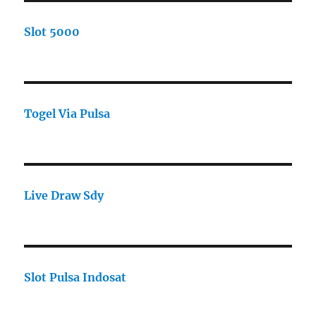
Slot 5000
Togel Via Pulsa
Live Draw Sdy
Slot Pulsa Indosat