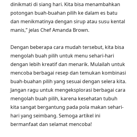
dinikmati di siang hari. Kita bisa menambahkan
potongan buah-buahan pilih ke dalam es batu
dan menikmatinya dengan sirup atau susu kental
manis,” jelas Chef Amanda Brown.
Dengan beberapa cara mudah tersebut, kita bisa
mengolah buah pilih untuk menu sehari-hari
dengan lebih kreatif dan menarik. Mulailah untuk
mencoba berbagai resep dan temukan kombinasi
buah-buahan pilih yang sesuai dengan selera kita.
Jangan ragu untuk mengeksplorasi berbagai cara
mengolah buah pilih, karena kesehatan tubuh
kita sangat bergantung pada pola makan sehari-
hari yang seimbang. Semoga artikel ini
bermanfaat dan selamat mencoba!