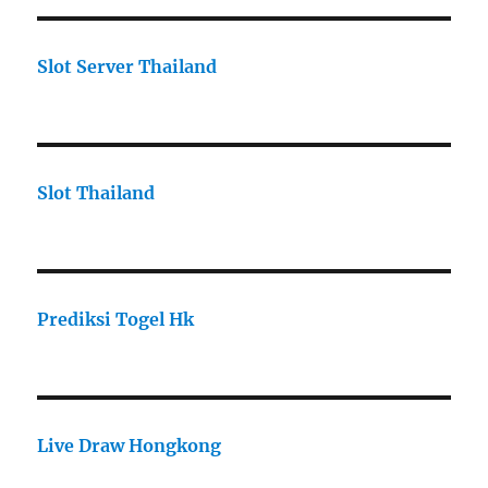
Slot Server Thailand
Slot Thailand
Prediksi Togel Hk
Live Draw Hongkong