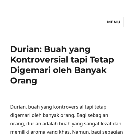
MENU
Durian: Buah yang
Kontroversial tapi Tetap
Digemari oleh Banyak
Orang
Durian, buah yang kontroversial tapi tetap
digemari oleh banyak orang. Bagi sebagian
orang, durian adalah buah yang sangat lezat dan
memiliki aroma yang khas. Namun, bagi sebagian