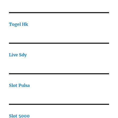
Togel Hk
Live Sdy
Slot Pulsa
Slot 5000