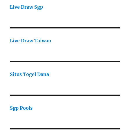
Live Draw Sgp
Live Draw Taiwan
Situs Togel Dana
Sgp Pools