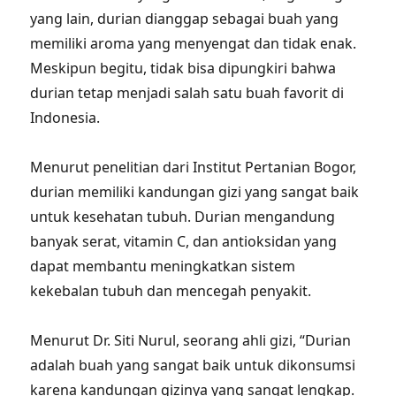
yang lain, durian dianggap sebagai buah yang
memiliki aroma yang menyengat dan tidak enak.
Meskipun begitu, tidak bisa dipungkiri bahwa
durian tetap menjadi salah satu buah favorit di
Indonesia.
Menurut penelitian dari Institut Pertanian Bogor,
durian memiliki kandungan gizi yang sangat baik
untuk kesehatan tubuh. Durian mengandung
banyak serat, vitamin C, dan antioksidan yang
dapat membantu meningkatkan sistem
kekebalan tubuh dan mencegah penyakit.
Menurut Dr. Siti Nurul, seorang ahli gizi, “Durian
adalah buah yang sangat baik untuk dikonsumsi
karena kandungan gizinya yang sangat lengkap.