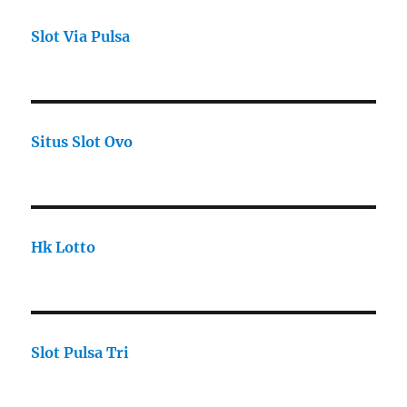
Slot Via Pulsa
Situs Slot Ovo
Hk Lotto
Slot Pulsa Tri