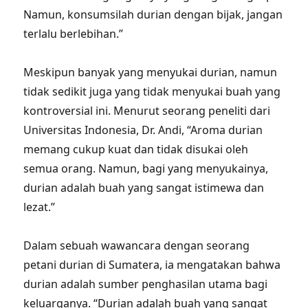
Namun, konsumsilah durian dengan bijak, jangan
terlalu berlebihan.”
Meskipun banyak yang menyukai durian, namun
tidak sedikit juga yang tidak menyukai buah yang
kontroversial ini. Menurut seorang peneliti dari
Universitas Indonesia, Dr. Andi, “Aroma durian
memang cukup kuat dan tidak disukai oleh
semua orang. Namun, bagi yang menyukainya,
durian adalah buah yang sangat istimewa dan
lezat.”
Dalam sebuah wawancara dengan seorang
petani durian di Sumatera, ia mengatakan bahwa
durian adalah sumber penghasilan utama bagi
keluarganya. “Durian adalah buah yang sangat