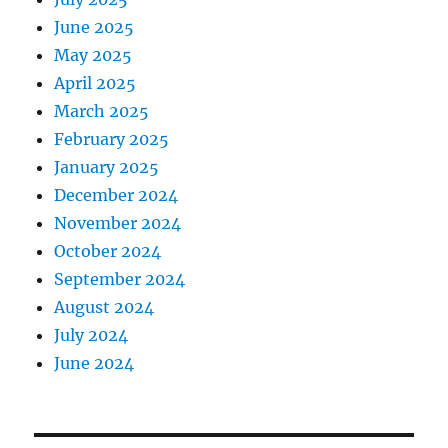
June 2025
May 2025
April 2025
March 2025
February 2025
January 2025
December 2024
November 2024
October 2024
September 2024
August 2024
July 2024
June 2024