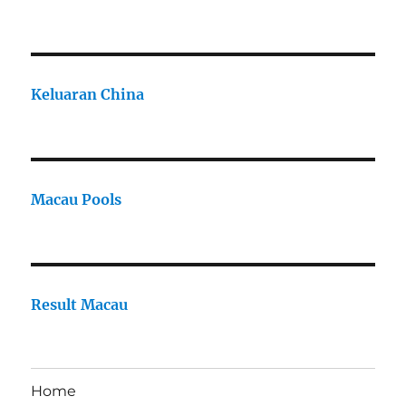
Keluaran China
Macau Pools
Result Macau
Home