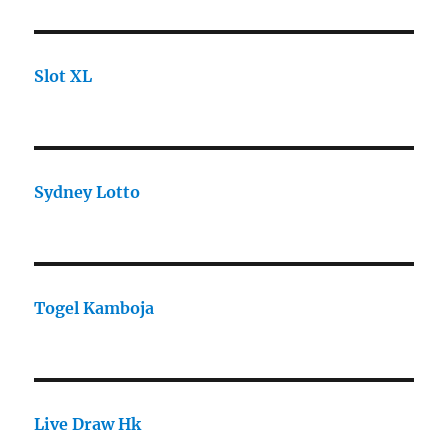
Slot XL
Sydney Lotto
Togel Kamboja
Live Draw Hk