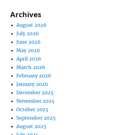
Archives
August 2026
July 2026
June 2026
May 2026
April 2026
March 2026
February 2026
January 2026
December 2025
November 2025
October 2025
September 2025
August 2025
July 2025