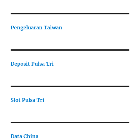
Pengeluaran Taiwan
Deposit Pulsa Tri
Slot Pulsa Tri
Data China