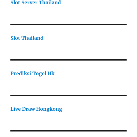
Slot Server Thailand
Slot Thailand
Prediksi Togel Hk
Live Draw Hongkong