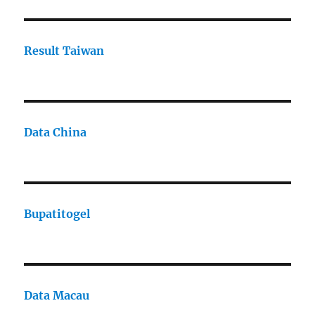
Result Taiwan
Data China
Bupatitogel
Data Macau