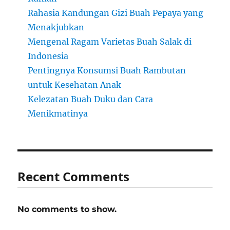
Rahasia Kandungan Gizi Buah Pepaya yang
Menakjubkan
Mengenal Ragam Varietas Buah Salak di
Indonesia
Pentingnya Konsumsi Buah Rambutan
untuk Kesehatan Anak
Kelezatan Buah Duku dan Cara
Menikmatinya
Recent Comments
No comments to show.