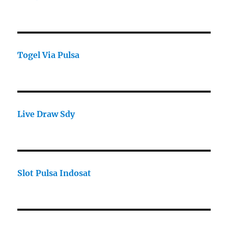
Togel Via Pulsa
Live Draw Sdy
Slot Pulsa Indosat