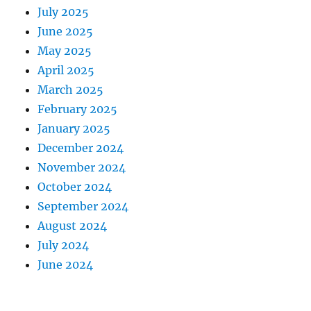
July 2025
June 2025
May 2025
April 2025
March 2025
February 2025
January 2025
December 2024
November 2024
October 2024
September 2024
August 2024
July 2024
June 2024