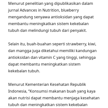
Menurut penelitian yang dipublikasikan dalam
jurnal Advances in Nutrition, blueberry
mengandung senyawa antioksidan yang dapat
membantu meningkatkan sistem kekebalan
tubuh dan melindungi tubuh dari penyakit.
Selain itu, buah-buahan seperti strawberry, kiwi,
dan mangga juga diketahui memiliki kandungan
antioksidan dan vitamin C yang tinggi, sehingga
dapat membantu meningkatkan sistem
kekebalan tubuh.
Menurut Kementerian Kesehatan Republik
Indonesia, “Konsumsi makanan buah yang kaya
akan nutrisi dapat membantu menjaga kesehatan
tubuh dan meningkatkan sistem kekebalan