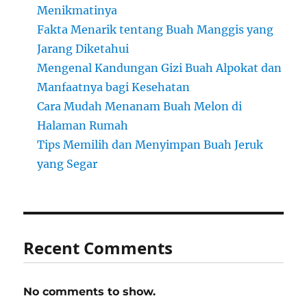
Menikmatinya
Fakta Menarik tentang Buah Manggis yang
Jarang Diketahui
Mengenal Kandungan Gizi Buah Alpokat dan
Manfaatnya bagi Kesehatan
Cara Mudah Menanam Buah Melon di
Halaman Rumah
Tips Memilih dan Menyimpan Buah Jeruk
yang Segar
Recent Comments
No comments to show.