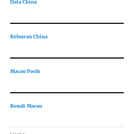
Data China
Keluaran China
Macau Pools
Result Macau