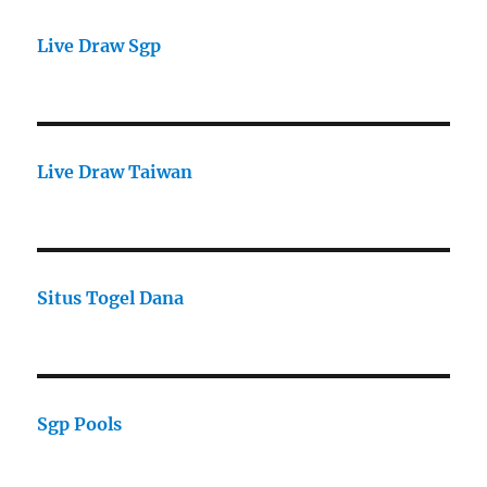
Live Draw Sgp
Live Draw Taiwan
Situs Togel Dana
Sgp Pools