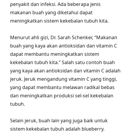
penyakit dan infeksi. Ada beberapa jenis
makanan buah yang diketahui dapat
meningkatkan sistem kekebalan tubuh kita.
Menurut ahli gizi, Dr. Sarah Schenker, “Makanan
buah yang kaya akan antioksidan dan vitamin C
dapat membantu meningkatkan sistem
kekebalan tubuh kita.” Salah satu contoh buah
yang kaya akan antioksidan dan vitamin C adalah
jeruk. Jeruk mengandung vitamin C yang tinggi,
yang dapat membantu melawan radikal bebas
dan meningkatkan produksi sel-sel kekebalan
tubuh.
Selain jeruk, buah lain yang juga baik untuk
sistem kekebalan tubuh adalah blueberry.