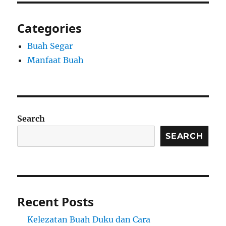
Categories
Buah Segar
Manfaat Buah
Search
SEARCH
Recent Posts
Kelezatan Buah Duku dan Cara