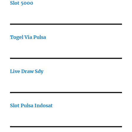
Slot 5000
Togel Via Pulsa
Live Draw Sdy
Slot Pulsa Indosat