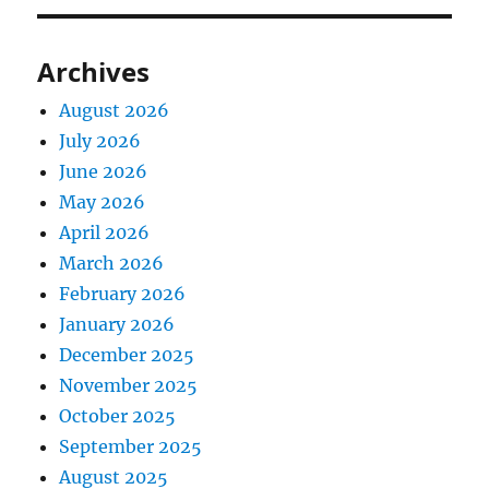
Archives
August 2026
July 2026
June 2026
May 2026
April 2026
March 2026
February 2026
January 2026
December 2025
November 2025
October 2025
September 2025
August 2025