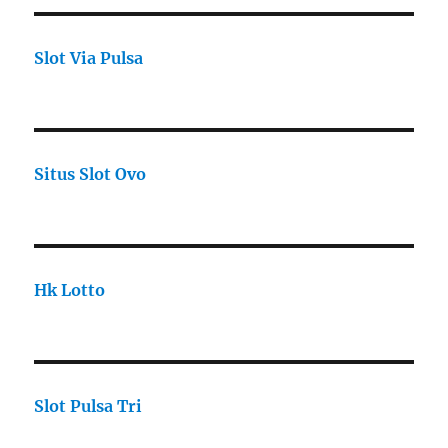
Slot Via Pulsa
Situs Slot Ovo
Hk Lotto
Slot Pulsa Tri