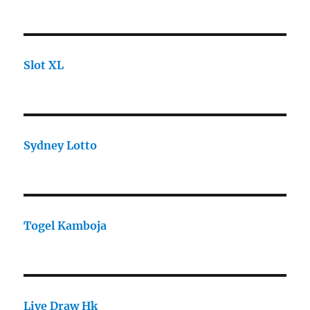
Slot XL
Sydney Lotto
Togel Kamboja
Live Draw Hk