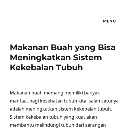
MENU
Makanan Buah yang Bisa
Meningkatkan Sistem
Kekebalan Tubuh
Makanan buah memang memiliki banyak
manfaat bagi kesehatan tubuh kita, salah satunya
adalah meningkatkan sistem kekebalan tubuh.
Sistem kekebalan tubuh yang kuat akan
membantu melindungi tubuh dari serangan