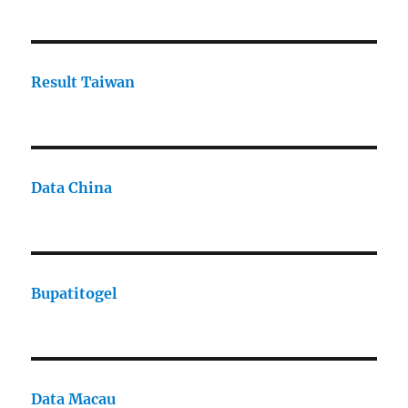
Result Taiwan
Data China
Bupatitogel
Data Macau