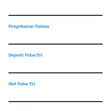
Pengeluaran Taiwan
Deposit Pulsa Tri
Slot Pulsa Tri