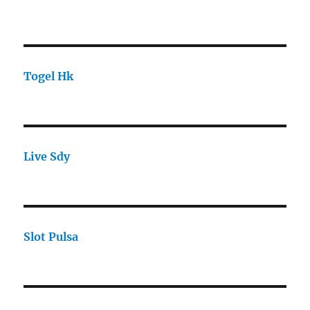
Togel Hk
Live Sdy
Slot Pulsa