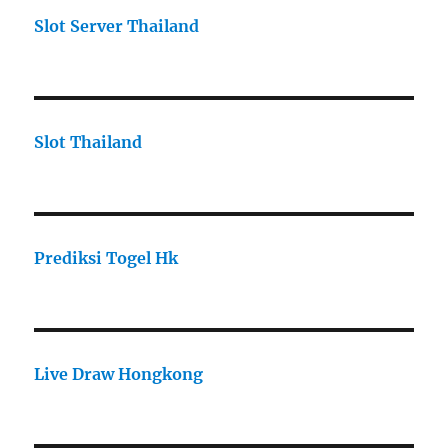
Slot Server Thailand
Slot Thailand
Prediksi Togel Hk
Live Draw Hongkong