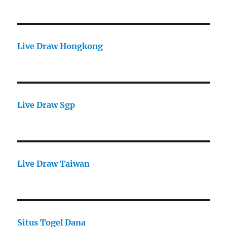
Live Draw Hongkong
Live Draw Sgp
Live Draw Taiwan
Situs Togel Dana