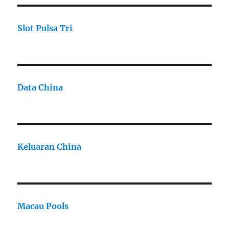
Slot Pulsa Tri
Data China
Keluaran China
Macau Pools