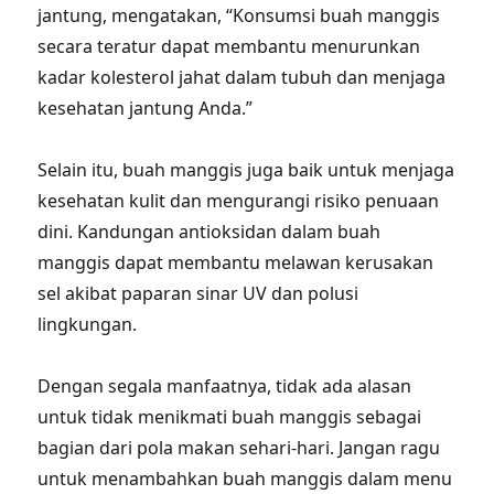
jantung, mengatakan, “Konsumsi buah manggis
secara teratur dapat membantu menurunkan
kadar kolesterol jahat dalam tubuh dan menjaga
kesehatan jantung Anda.”
Selain itu, buah manggis juga baik untuk menjaga
kesehatan kulit dan mengurangi risiko penuaan
dini. Kandungan antioksidan dalam buah
manggis dapat membantu melawan kerusakan
sel akibat paparan sinar UV dan polusi
lingkungan.
Dengan segala manfaatnya, tidak ada alasan
untuk tidak menikmati buah manggis sebagai
bagian dari pola makan sehari-hari. Jangan ragu
untuk menambahkan buah manggis dalam menu