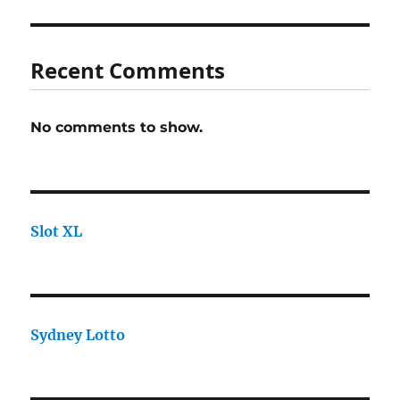
Recent Comments
No comments to show.
Slot XL
Sydney Lotto