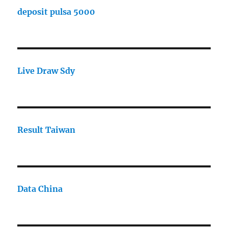
deposit pulsa 5000
Live Draw Sdy
Result Taiwan
Data China