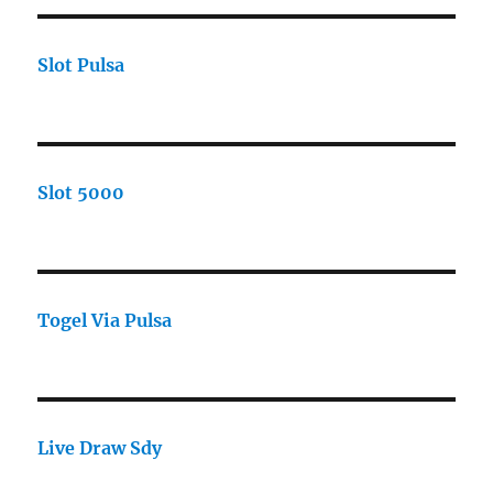
Slot Pulsa
Slot 5000
Togel Via Pulsa
Live Draw Sdy