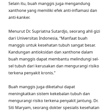
Selain itu, buah manggis juga mengandung
xanthone yang memiliki efek anti-inflamasi dan
anti-kanker.
Menurut Dr. Supriatna Sutardjo, seorang ahli gizi
dari Universitas Indonesia, “Manfaat buah
manggis untuk kesehatan tubuh sangat besar.
Kandungan antioksidan dan xanthone dalam
buah manggis dapat membantu melindungi sel-
sel tubuh dari kerusakan dan mengurangi risiko
terkena penyakit kronis.”
Buah manggis juga diketahui dapat
meningkatkan sistem kekebalan tubuh dan
mengurangi risiko terkena penyakit jantung. Dr.
Siti Maryam, seorang dokter spesialis kesehatan