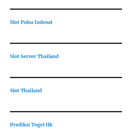
Slot Pulsa Indosat
Slot Server Thailand
Slot Thailand
Prediksi Togel Hk