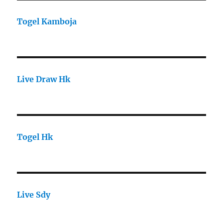
Togel Kamboja
Live Draw Hk
Togel Hk
Live Sdy