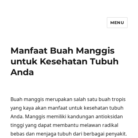
MENU
Manfaat Buah Manggis
untuk Kesehatan Tubuh
Anda
Buah manggis merupakan salah satu buah tropis
yang kaya akan manfaat untuk kesehatan tubuh
Anda. Manggis memiliki kandungan antioksidan
tinggi yang dapat membantu melawan radikal
bebas dan menjaga tubuh dari berbagai penyakit.