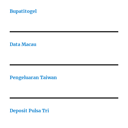
Bupatitogel
Data Macau
Pengeluaran Taiwan
Deposit Pulsa Tri