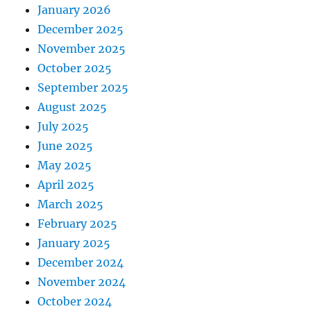
January 2026
December 2025
November 2025
October 2025
September 2025
August 2025
July 2025
June 2025
May 2025
April 2025
March 2025
February 2025
January 2025
December 2024
November 2024
October 2024