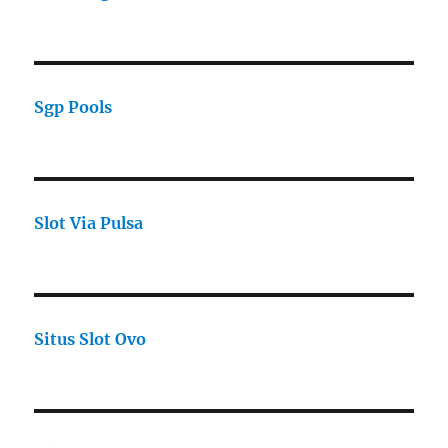
Sgp Pools
Slot Via Pulsa
Situs Slot Ovo