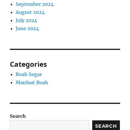
September 2024
August 2024
July 2024
June 2024
Categories
Buah Segar
Manfaat Buah
Search
SEARCH