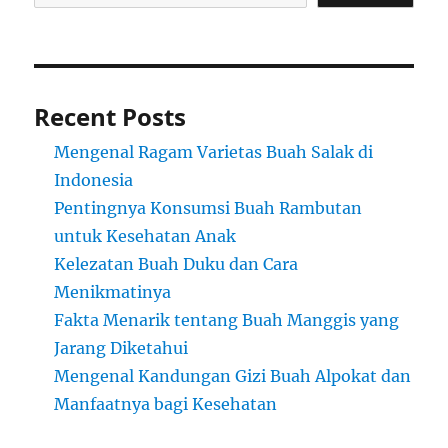
Recent Posts
Mengenal Ragam Varietas Buah Salak di
Indonesia
Pentingnya Konsumsi Buah Rambutan
untuk Kesehatan Anak
Kelezatan Buah Duku dan Cara
Menikmatinya
Fakta Menarik tentang Buah Manggis yang
Jarang Diketahui
Mengenal Kandungan Gizi Buah Alpokat dan
Manfaatnya bagi Kesehatan