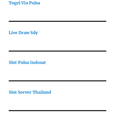
Togel Via Pulsa
Live Draw Sdy
Slot Pulsa Indosat
Slot Server Thailand