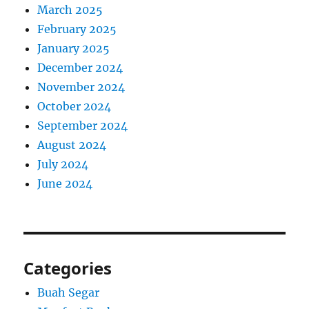
March 2025
February 2025
January 2025
December 2024
November 2024
October 2024
September 2024
August 2024
July 2024
June 2024
Categories
Buah Segar