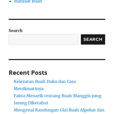
Manfaat Buah
Search
SEARCH
Recent Posts
Kelezatan Buah Duku dan Cara
Menikmatinya
Fakta Menarik tentang Buah Manggis yang
Jarang Diketahui
Mengenal Kandungan Gizi Buah Alpokat dan