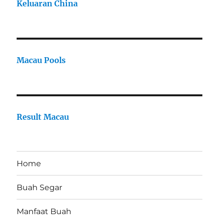
Keluaran China
Macau Pools
Result Macau
Home
Buah Segar
Manfaat Buah