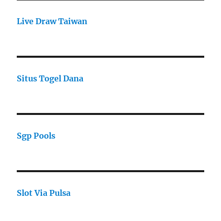
Live Draw Taiwan
Situs Togel Dana
Sgp Pools
Slot Via Pulsa