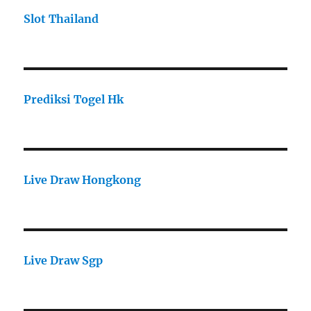
Slot Thailand
Prediksi Togel Hk
Live Draw Hongkong
Live Draw Sgp