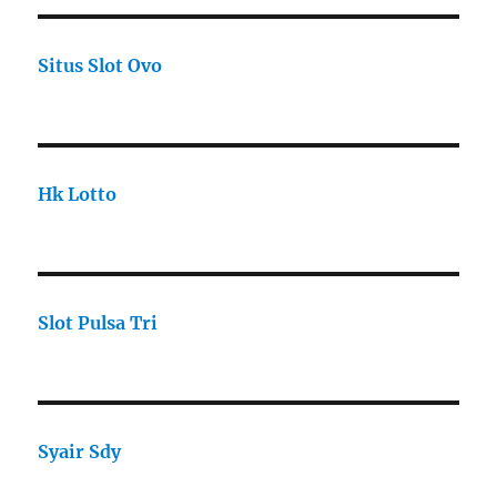
Situs Slot Ovo
Hk Lotto
Slot Pulsa Tri
Syair Sdy