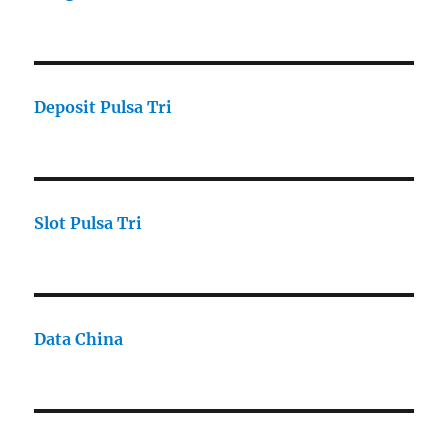
Deposit Pulsa Tri
Slot Pulsa Tri
Data China