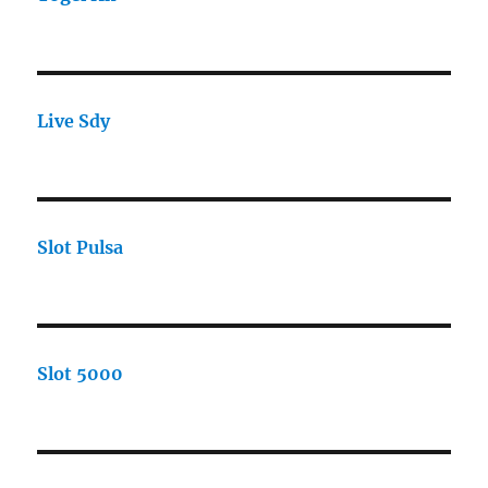
Live Sdy
Slot Pulsa
Slot 5000