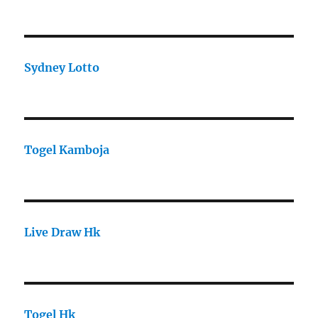
Sydney Lotto
Togel Kamboja
Live Draw Hk
Togel Hk