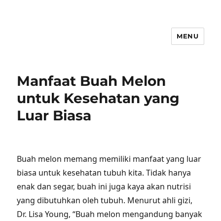
MENU
Manfaat Buah Melon
untuk Kesehatan yang
Luar Biasa
Buah melon memang memiliki manfaat yang luar
biasa untuk kesehatan tubuh kita. Tidak hanya
enak dan segar, buah ini juga kaya akan nutrisi
yang dibutuhkan oleh tubuh. Menurut ahli gizi,
Dr. Lisa Young, “Buah melon mengandung banyak