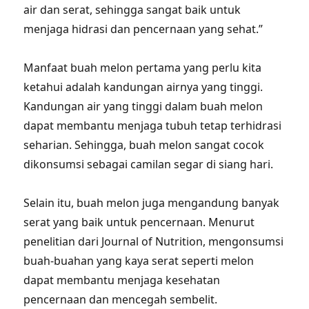
air dan serat, sehingga sangat baik untuk
menjaga hidrasi dan pencernaan yang sehat.”
Manfaat buah melon pertama yang perlu kita
ketahui adalah kandungan airnya yang tinggi.
Kandungan air yang tinggi dalam buah melon
dapat membantu menjaga tubuh tetap terhidrasi
seharian. Sehingga, buah melon sangat cocok
dikonsumsi sebagai camilan segar di siang hari.
Selain itu, buah melon juga mengandung banyak
serat yang baik untuk pencernaan. Menurut
penelitian dari Journal of Nutrition, mengonsumsi
buah-buahan yang kaya serat seperti melon
dapat membantu menjaga kesehatan
pencernaan dan mencegah sembelit.