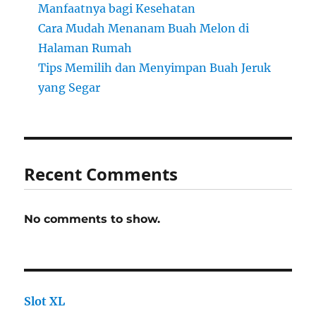
Manfaatnya bagi Kesehatan
Cara Mudah Menanam Buah Melon di
Halaman Rumah
Tips Memilih dan Menyimpan Buah Jeruk
yang Segar
Recent Comments
No comments to show.
Slot XL