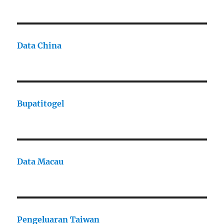
Data China
Bupatitogel
Data Macau
Pengeluaran Taiwan