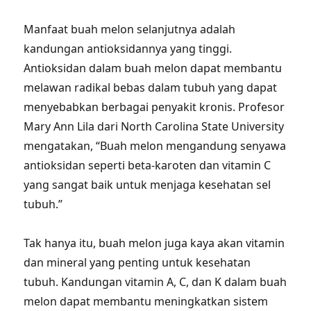
Manfaat buah melon selanjutnya adalah
kandungan antioksidannya yang tinggi.
Antioksidan dalam buah melon dapat membantu
melawan radikal bebas dalam tubuh yang dapat
menyebabkan berbagai penyakit kronis. Profesor
Mary Ann Lila dari North Carolina State University
mengatakan, “Buah melon mengandung senyawa
antioksidan seperti beta-karoten dan vitamin C
yang sangat baik untuk menjaga kesehatan sel
tubuh.”
Tak hanya itu, buah melon juga kaya akan vitamin
dan mineral yang penting untuk kesehatan
tubuh. Kandungan vitamin A, C, dan K dalam buah
melon dapat membantu meningkatkan sistem