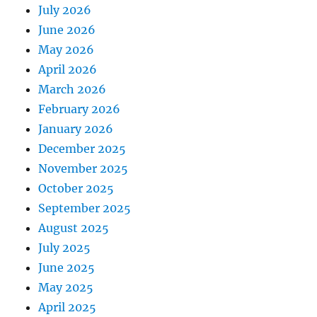
July 2026
June 2026
May 2026
April 2026
March 2026
February 2026
January 2026
December 2025
November 2025
October 2025
September 2025
August 2025
July 2025
June 2025
May 2025
April 2025