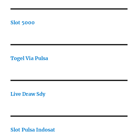
Slot 5000
Togel Via Pulsa
Live Draw Sdy
Slot Pulsa Indosat