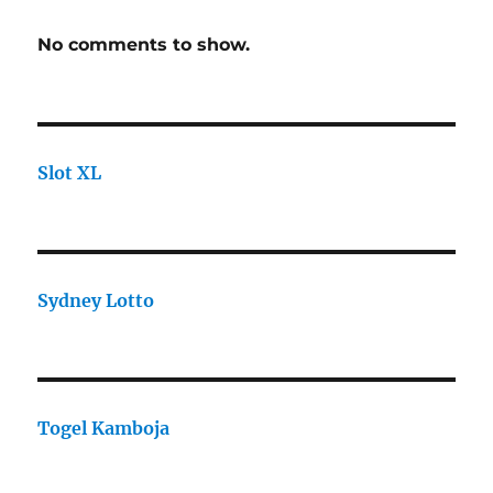
No comments to show.
Slot XL
Sydney Lotto
Togel Kamboja