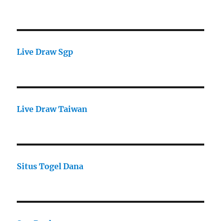
Live Draw Sgp
Live Draw Taiwan
Situs Togel Dana