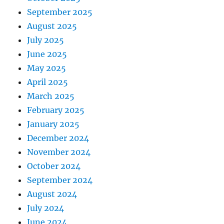
September 2025
August 2025
July 2025
June 2025
May 2025
April 2025
March 2025
February 2025
January 2025
December 2024
November 2024
October 2024
September 2024
August 2024
July 2024
June 2024