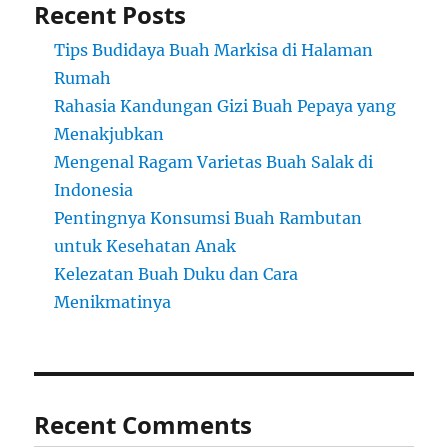
Recent Posts
Tips Budidaya Buah Markisa di Halaman
Rumah
Rahasia Kandungan Gizi Buah Pepaya yang
Menakjubkan
Mengenal Ragam Varietas Buah Salak di
Indonesia
Pentingnya Konsumsi Buah Rambutan
untuk Kesehatan Anak
Kelezatan Buah Duku dan Cara
Menikmatinya
Recent Comments