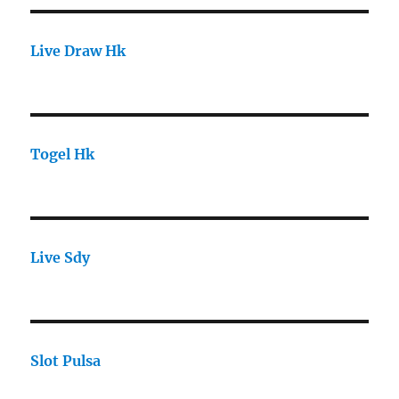
Live Draw Hk
Togel Hk
Live Sdy
Slot Pulsa