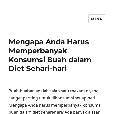
MENU
Mengapa Anda Harus
Memperbanyak
Konsumsi Buah dalam
Diet Sehari-hari
Buah-buahan adalah salah satu makanan yang
sangat penting untuk dikonsumsi setiap hari.
Mengapa Anda harus memperbanyak konsumsi
buah dalam diet sehari-hari? Ada banyak alasan