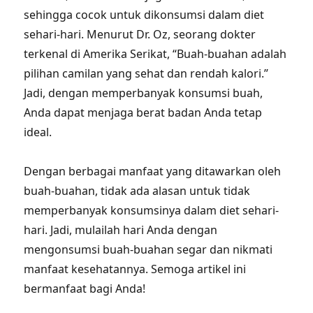
sehingga cocok untuk dikonsumsi dalam diet
sehari-hari. Menurut Dr. Oz, seorang dokter
terkenal di Amerika Serikat, “Buah-buahan adalah
pilihan camilan yang sehat dan rendah kalori.”
Jadi, dengan memperbanyak konsumsi buah,
Anda dapat menjaga berat badan Anda tetap
ideal.
Dengan berbagai manfaat yang ditawarkan oleh
buah-buahan, tidak ada alasan untuk tidak
memperbanyak konsumsinya dalam diet sehari-
hari. Jadi, mulailah hari Anda dengan
mengonsumsi buah-buahan segar dan nikmati
manfaat kesehatannya. Semoga artikel ini
bermanfaat bagi Anda!