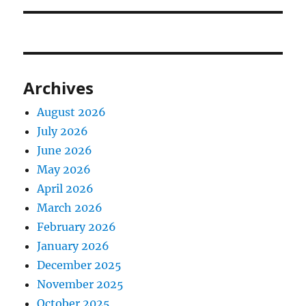
Archives
August 2026
July 2026
June 2026
May 2026
April 2026
March 2026
February 2026
January 2026
December 2025
November 2025
October 2025