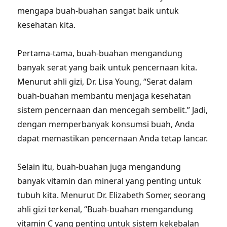
mengapa buah-buahan sangat baik untuk
kesehatan kita.
Pertama-tama, buah-buahan mengandung
banyak serat yang baik untuk pencernaan kita.
Menurut ahli gizi, Dr. Lisa Young, “Serat dalam
buah-buahan membantu menjaga kesehatan
sistem pencernaan dan mencegah sembelit.” Jadi,
dengan memperbanyak konsumsi buah, Anda
dapat memastikan pencernaan Anda tetap lancar.
Selain itu, buah-buahan juga mengandung
banyak vitamin dan mineral yang penting untuk
tubuh kita. Menurut Dr. Elizabeth Somer, seorang
ahli gizi terkenal, “Buah-buahan mengandung
vitamin C yang penting untuk sistem kekebalan