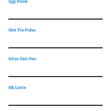
Sgp Pools
Slot Via Pulsa
Situs Slot Ovo
Hk Lotto