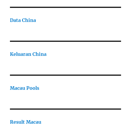
Data China
Keluaran China
Macau Pools
Result Macau