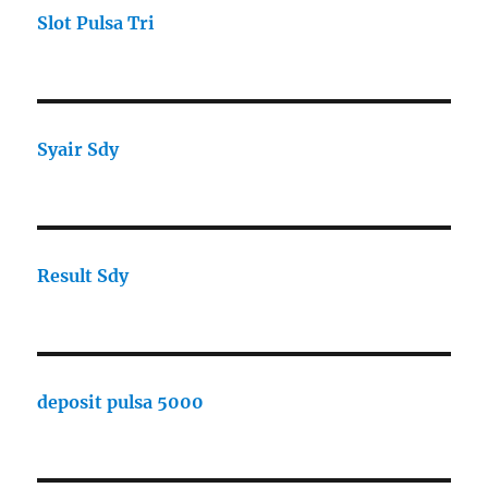
Slot Pulsa Tri
Syair Sdy
Result Sdy
deposit pulsa 5000