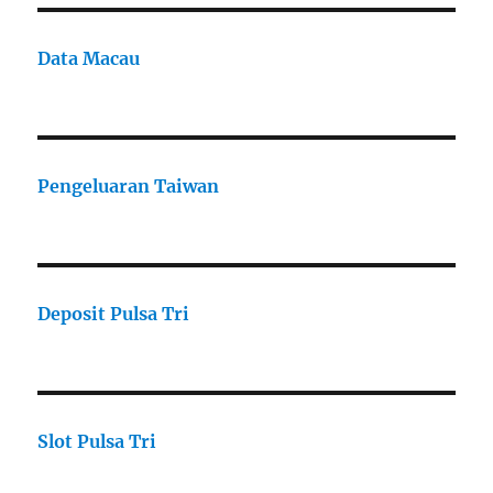
Data Macau
Pengeluaran Taiwan
Deposit Pulsa Tri
Slot Pulsa Tri