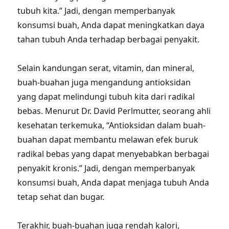
tubuh kita.” Jadi, dengan memperbanyak
konsumsi buah, Anda dapat meningkatkan daya
tahan tubuh Anda terhadap berbagai penyakit.
Selain kandungan serat, vitamin, dan mineral,
buah-buahan juga mengandung antioksidan
yang dapat melindungi tubuh kita dari radikal
bebas. Menurut Dr. David Perlmutter, seorang ahli
kesehatan terkemuka, “Antioksidan dalam buah-
buahan dapat membantu melawan efek buruk
radikal bebas yang dapat menyebabkan berbagai
penyakit kronis.” Jadi, dengan memperbanyak
konsumsi buah, Anda dapat menjaga tubuh Anda
tetap sehat dan bugar.
Terakhir, buah-buahan juga rendah kalori,