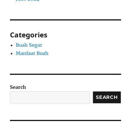
Categories
Buah Segar
Manfaat Buah
Search
SEARCH