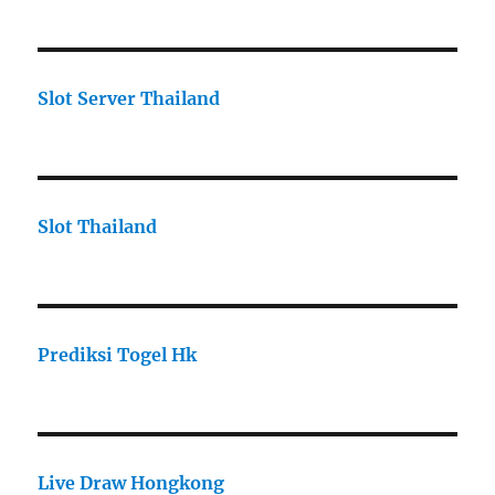
Slot Server Thailand
Slot Thailand
Prediksi Togel Hk
Live Draw Hongkong