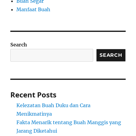
Buah Segar
Manfaat Buah
Search
SEARCH
Recent Posts
Kelezatan Buah Duku dan Cara
Menikmatinya
Fakta Menarik tentang Buah Manggis yang
Jarang Diketahui