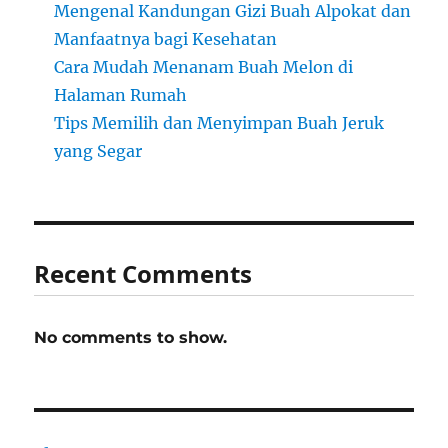
Mengenal Kandungan Gizi Buah Alpokat dan
Manfaatnya bagi Kesehatan
Cara Mudah Menanam Buah Melon di
Halaman Rumah
Tips Memilih dan Menyimpan Buah Jeruk
yang Segar
Recent Comments
No comments to show.