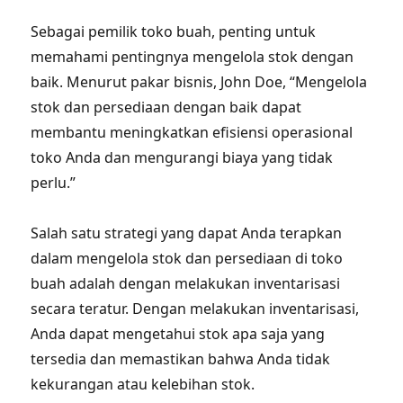
Sebagai pemilik toko buah, penting untuk
memahami pentingnya mengelola stok dengan
baik. Menurut pakar bisnis, John Doe, “Mengelola
stok dan persediaan dengan baik dapat
membantu meningkatkan efisiensi operasional
toko Anda dan mengurangi biaya yang tidak
perlu.”
Salah satu strategi yang dapat Anda terapkan
dalam mengelola stok dan persediaan di toko
buah adalah dengan melakukan inventarisasi
secara teratur. Dengan melakukan inventarisasi,
Anda dapat mengetahui stok apa saja yang
tersedia dan memastikan bahwa Anda tidak
kekurangan atau kelebihan stok.