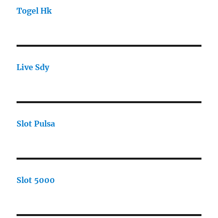
Togel Hk
Live Sdy
Slot Pulsa
Slot 5000