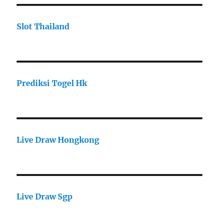
Slot Thailand
Prediksi Togel Hk
Live Draw Hongkong
Live Draw Sgp