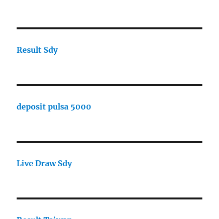
Result Sdy
deposit pulsa 5000
Live Draw Sdy