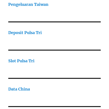
Pengeluaran Taiwan
Deposit Pulsa Tri
Slot Pulsa Tri
Data China