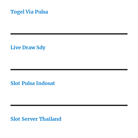
Togel Via Pulsa
Live Draw Sdy
Slot Pulsa Indosat
Slot Server Thailand