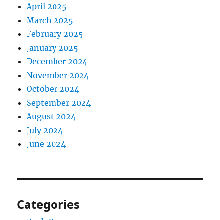
April 2025
March 2025
February 2025
January 2025
December 2024
November 2024
October 2024
September 2024
August 2024
July 2024
June 2024
Categories