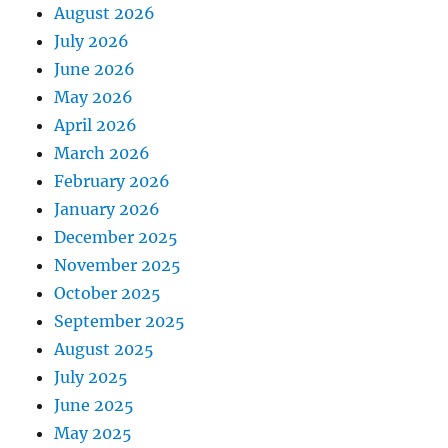
August 2026
July 2026
June 2026
May 2026
April 2026
March 2026
February 2026
January 2026
December 2025
November 2025
October 2025
September 2025
August 2025
July 2025
June 2025
May 2025