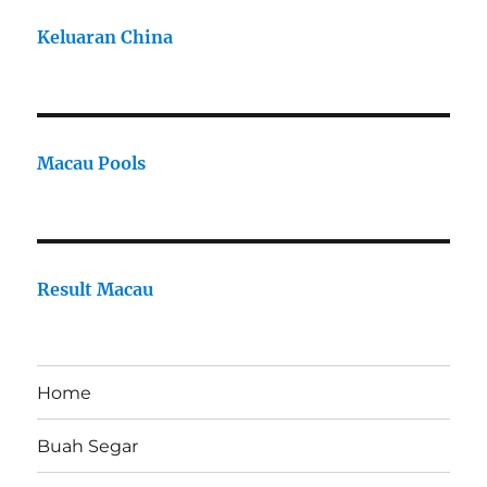
Keluaran China
Macau Pools
Result Macau
Home
Buah Segar