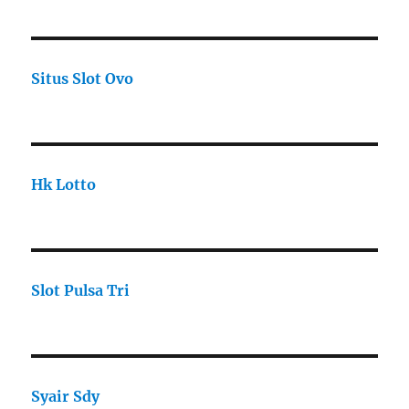
Situs Slot Ovo
Hk Lotto
Slot Pulsa Tri
Syair Sdy