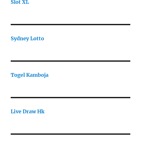
Slot XL
Sydney Lotto
Togel Kamboja
Live Draw Hk