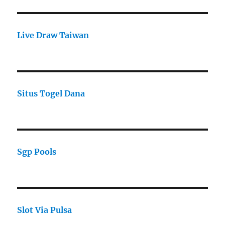
Live Draw Taiwan
Situs Togel Dana
Sgp Pools
Slot Via Pulsa