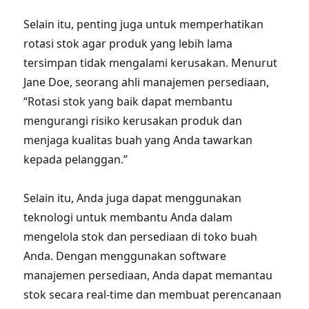
Selain itu, penting juga untuk memperhatikan
rotasi stok agar produk yang lebih lama
tersimpan tidak mengalami kerusakan. Menurut
Jane Doe, seorang ahli manajemen persediaan,
“Rotasi stok yang baik dapat membantu
mengurangi risiko kerusakan produk dan
menjaga kualitas buah yang Anda tawarkan
kepada pelanggan.”
Selain itu, Anda juga dapat menggunakan
teknologi untuk membantu Anda dalam
mengelola stok dan persediaan di toko buah
Anda. Dengan menggunakan software
manajemen persediaan, Anda dapat memantau
stok secara real-time dan membuat perencanaan