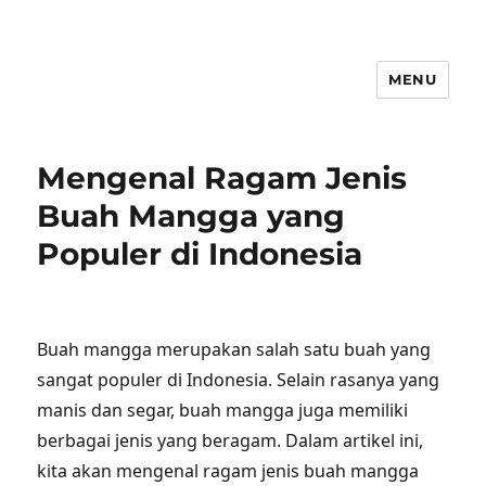
MENU
Mengenal Ragam Jenis
Buah Mangga yang
Populer di Indonesia
Buah mangga merupakan salah satu buah yang
sangat populer di Indonesia. Selain rasanya yang
manis dan segar, buah mangga juga memiliki
berbagai jenis yang beragam. Dalam artikel ini,
kita akan mengenal ragam jenis buah mangga