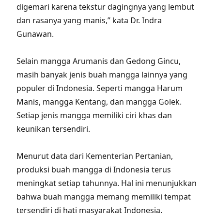
digemari karena tekstur dagingnya yang lembut
dan rasanya yang manis,” kata Dr. Indra
Gunawan.
Selain mangga Arumanis dan Gedong Gincu,
masih banyak jenis buah mangga lainnya yang
populer di Indonesia. Seperti mangga Harum
Manis, mangga Kentang, dan mangga Golek.
Setiap jenis mangga memiliki ciri khas dan
keunikan tersendiri.
Menurut data dari Kementerian Pertanian,
produksi buah mangga di Indonesia terus
meningkat setiap tahunnya. Hal ini menunjukkan
bahwa buah mangga memang memiliki tempat
tersendiri di hati masyarakat Indonesia.