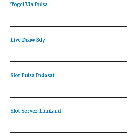
Togel Via Pulsa
Live Draw Sdy
Slot Pulsa Indosat
Slot Server Thailand