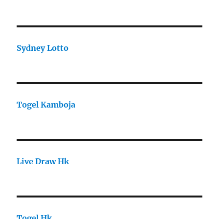
Sydney Lotto
Togel Kamboja
Live Draw Hk
Togel Hk