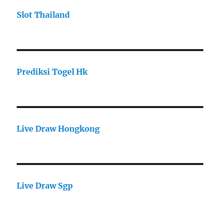
Slot Thailand
Prediksi Togel Hk
Live Draw Hongkong
Live Draw Sgp