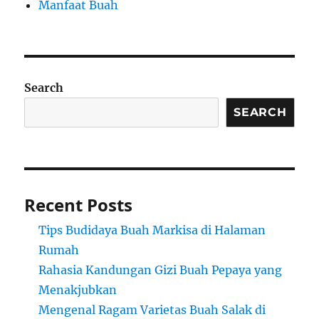
Manfaat Buah
Search
SEARCH
Recent Posts
Tips Budidaya Buah Markisa di Halaman
Rumah
Rahasia Kandungan Gizi Buah Pepaya yang
Menakjubkan
Mengenal Ragam Varietas Buah Salak di