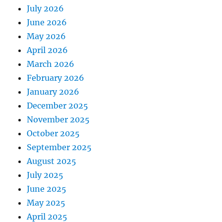
July 2026
June 2026
May 2026
April 2026
March 2026
February 2026
January 2026
December 2025
November 2025
October 2025
September 2025
August 2025
July 2025
June 2025
May 2025
April 2025