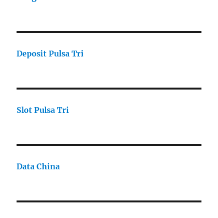
Deposit Pulsa Tri
Slot Pulsa Tri
Data China