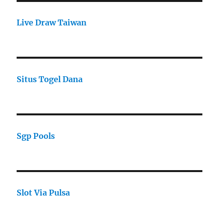
Live Draw Taiwan
Situs Togel Dana
Sgp Pools
Slot Via Pulsa