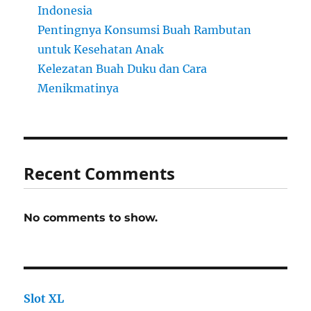
Indonesia
Pentingnya Konsumsi Buah Rambutan
untuk Kesehatan Anak
Kelezatan Buah Duku dan Cara
Menikmatinya
Recent Comments
No comments to show.
Slot XL