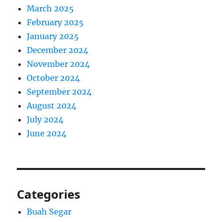
March 2025
February 2025
January 2025
December 2024
November 2024
October 2024
September 2024
August 2024
July 2024
June 2024
Categories
Buah Segar