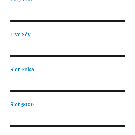
Live Sdy
Slot Pulsa
Slot 5000