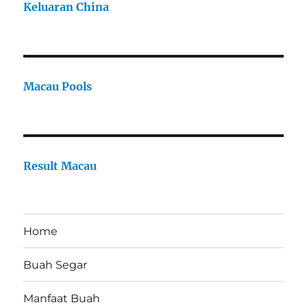
Keluaran China
Macau Pools
Result Macau
Home
Buah Segar
Manfaat Buah