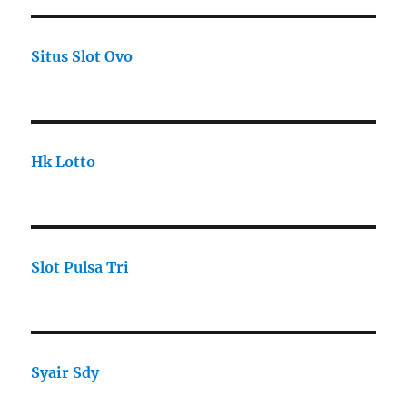
Situs Slot Ovo
Hk Lotto
Slot Pulsa Tri
Syair Sdy