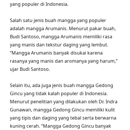
yang populer di Indonesia.
Salah satu jenis buah mangga yang populer
adalah mangga Arumanis. Menurut pakar buah,
Budi Santoso, mangga Arumanis memiliki rasa
yang manis dan tekstur daging yang lembut.
“Mangga Arumanis banyak disukai karena
rasanya yang manis dan aromanya yang harum,”
ujar Budi Santoso.
Selain itu, ada juga jenis buah mangga Gedong
Gincu yang tidak kalah populer di Indonesia.
Menurut penelitian yang dilakukan oleh Dr. Indra
Gunawan, mangga Gedong Gincu memiliki kulit
yang tipis dan daging yang tebal serta berwarna
kuning cerah. “Mangga Gedong Gincu banyak