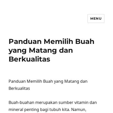
MENU
Panduan Memilih Buah
yang Matang dan
Berkualitas
Panduan Memilih Buah yang Matang dan
Berkualitas
Buah-buahan merupakan sumber vitamin dan
mineral penting bagi tubuh kita. Namun,