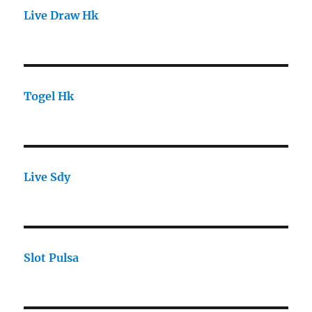
Live Draw Hk
Togel Hk
Live Sdy
Slot Pulsa