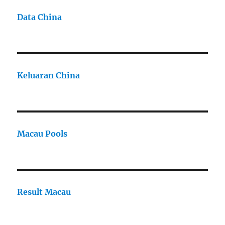
Data China
Keluaran China
Macau Pools
Result Macau