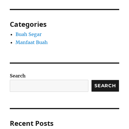
Categories
Buah Segar
Manfaat Buah
Search
SEARCH
Recent Posts