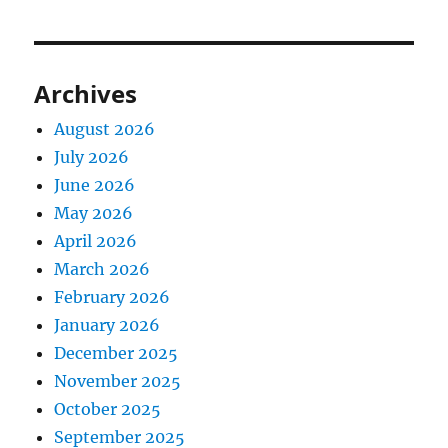
Archives
August 2026
July 2026
June 2026
May 2026
April 2026
March 2026
February 2026
January 2026
December 2025
November 2025
October 2025
September 2025