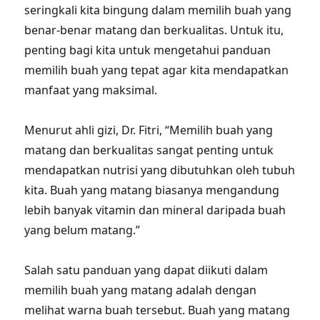
seringkali kita bingung dalam memilih buah yang
benar-benar matang dan berkualitas. Untuk itu,
penting bagi kita untuk mengetahui panduan
memilih buah yang tepat agar kita mendapatkan
manfaat yang maksimal.
Menurut ahli gizi, Dr. Fitri, “Memilih buah yang
matang dan berkualitas sangat penting untuk
mendapatkan nutrisi yang dibutuhkan oleh tubuh
kita. Buah yang matang biasanya mengandung
lebih banyak vitamin dan mineral daripada buah
yang belum matang.”
Salah satu panduan yang dapat diikuti dalam
memilih buah yang matang adalah dengan
melihat warna buah tersebut. Buah yang matang