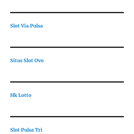
Slot Via Pulsa
Situs Slot Ovo
Hk Lotto
Slot Pulsa Tri