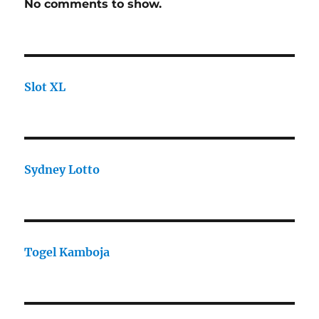
No comments to show.
Slot XL
Sydney Lotto
Togel Kamboja