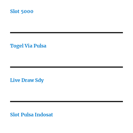
Slot 5000
Togel Via Pulsa
Live Draw Sdy
Slot Pulsa Indosat