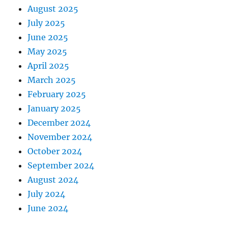
August 2025
July 2025
June 2025
May 2025
April 2025
March 2025
February 2025
January 2025
December 2024
November 2024
October 2024
September 2024
August 2024
July 2024
June 2024