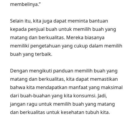
membelinya.”
Selain itu, kita juga dapat meminta bantuan
kepada penjual buah untuk memilih buah yang
matang dan berkualitas. Mereka biasanya
memiliki pengetahuan yang cukup dalam memilih
buah yang terbaik.
Dengan mengikuti panduan memilih buah yang
matang dan berkualitas, kita dapat memastikan
bahwa kita mendapatkan manfaat yang maksimal
dari buah-buahan yang kita konsumsi. Jadi,
jangan ragu untuk memilih buah yang matang
dan berkualitas untuk kesehatan tubuh kita.