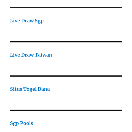
Live Draw Sgp
Live Draw Taiwan
Situs Togel Dana
Sgp Pools