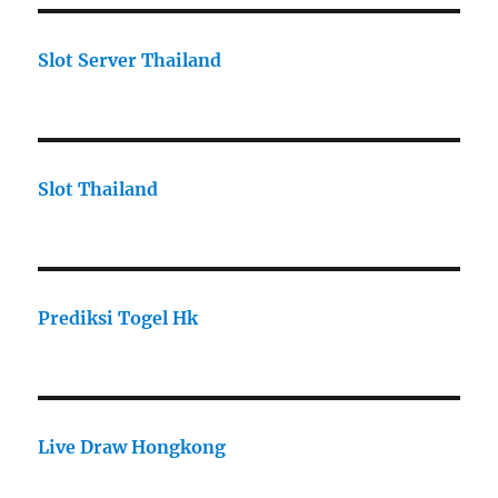
Slot Server Thailand
Slot Thailand
Prediksi Togel Hk
Live Draw Hongkong