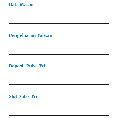
Data Macau
Pengeluaran Taiwan
Deposit Pulsa Tri
Slot Pulsa Tri