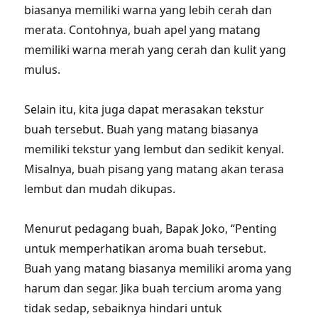
biasanya memiliki warna yang lebih cerah dan
merata. Contohnya, buah apel yang matang
memiliki warna merah yang cerah dan kulit yang
mulus.
Selain itu, kita juga dapat merasakan tekstur
buah tersebut. Buah yang matang biasanya
memiliki tekstur yang lembut dan sedikit kenyal.
Misalnya, buah pisang yang matang akan terasa
lembut dan mudah dikupas.
Menurut pedagang buah, Bapak Joko, “Penting
untuk memperhatikan aroma buah tersebut.
Buah yang matang biasanya memiliki aroma yang
harum dan segar. Jika buah tercium aroma yang
tidak sedap, sebaiknya hindari untuk