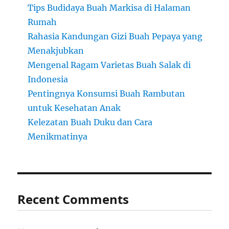
Tips Budidaya Buah Markisa di Halaman
Rumah
Rahasia Kandungan Gizi Buah Pepaya yang
Menakjubkan
Mengenal Ragam Varietas Buah Salak di
Indonesia
Pentingnya Konsumsi Buah Rambutan
untuk Kesehatan Anak
Kelezatan Buah Duku dan Cara
Menikmatinya
Recent Comments