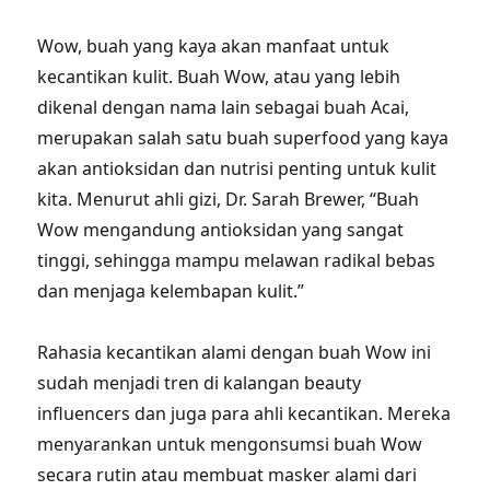
Wow, buah yang kaya akan manfaat untuk
kecantikan kulit. Buah Wow, atau yang lebih
dikenal dengan nama lain sebagai buah Acai,
merupakan salah satu buah superfood yang kaya
akan antioksidan dan nutrisi penting untuk kulit
kita. Menurut ahli gizi, Dr. Sarah Brewer, “Buah
Wow mengandung antioksidan yang sangat
tinggi, sehingga mampu melawan radikal bebas
dan menjaga kelembapan kulit.”
Rahasia kecantikan alami dengan buah Wow ini
sudah menjadi tren di kalangan beauty
influencers dan juga para ahli kecantikan. Mereka
menyarankan untuk mengonsumsi buah Wow
secara rutin atau membuat masker alami dari