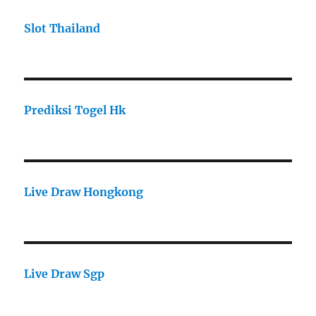
Slot Thailand
Prediksi Togel Hk
Live Draw Hongkong
Live Draw Sgp