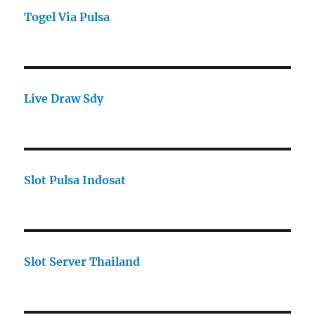
Togel Via Pulsa
Live Draw Sdy
Slot Pulsa Indosat
Slot Server Thailand