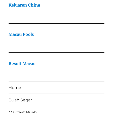
Keluaran China
Macau Pools
Result Macau
Home
Buah Segar
Manfaat Buah