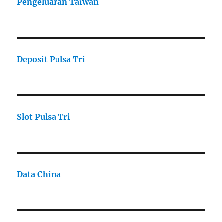
Pengeluaran Taiwan
Deposit Pulsa Tri
Slot Pulsa Tri
Data China