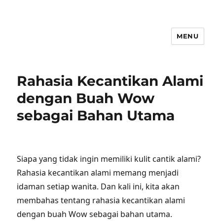
MENU
Rahasia Kecantikan Alami
dengan Buah Wow
sebagai Bahan Utama
Siapa yang tidak ingin memiliki kulit cantik alami?
Rahasia kecantikan alami memang menjadi
idaman setiap wanita. Dan kali ini, kita akan
membahas tentang rahasia kecantikan alami
dengan buah Wow sebagai bahan utama.