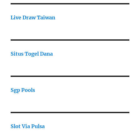
Live Draw Taiwan
Situs Togel Dana
Sgp Pools
Slot Via Pulsa