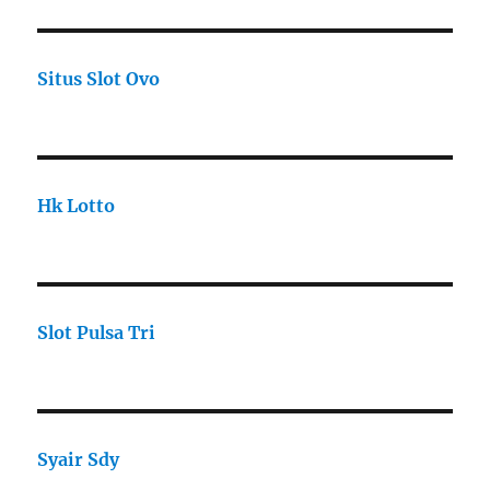
Situs Slot Ovo
Hk Lotto
Slot Pulsa Tri
Syair Sdy