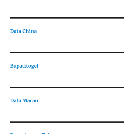
Data China
Bupatitogel
Data Macau