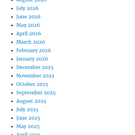
July 2026
June 2026
May 2026
April 2026
March 2026
February 2026
January 2026
December 2025
November 2025
October 2025
September 2025
August 2025
July 2025
June 2025
May 2025
April 2025