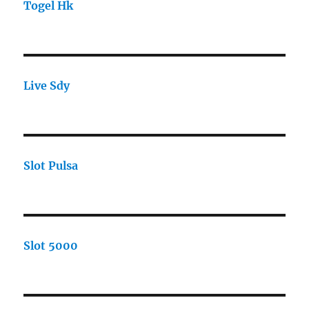
Togel Hk
Live Sdy
Slot Pulsa
Slot 5000