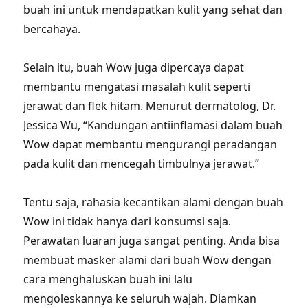
buah ini untuk mendapatkan kulit yang sehat dan
bercahaya.
Selain itu, buah Wow juga dipercaya dapat
membantu mengatasi masalah kulit seperti
jerawat dan flek hitam. Menurut dermatolog, Dr.
Jessica Wu, “Kandungan antiinflamasi dalam buah
Wow dapat membantu mengurangi peradangan
pada kulit dan mencegah timbulnya jerawat.”
Tentu saja, rahasia kecantikan alami dengan buah
Wow ini tidak hanya dari konsumsi saja.
Perawatan luaran juga sangat penting. Anda bisa
membuat masker alami dari buah Wow dengan
cara menghaluskan buah ini lalu
mengoleskannya ke seluruh wajah. Diamkan