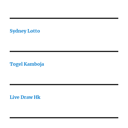
Sydney Lotto
Togel Kamboja
Live Draw Hk