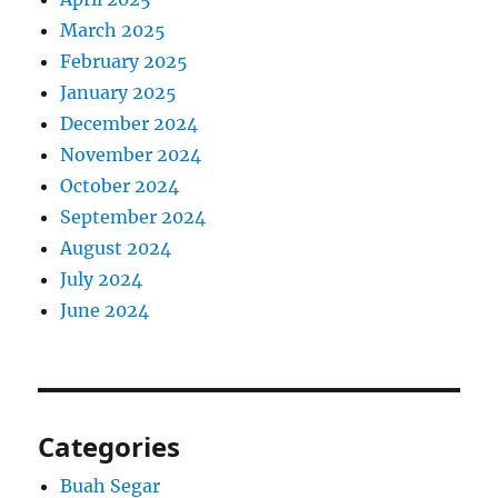
March 2025
February 2025
January 2025
December 2024
November 2024
October 2024
September 2024
August 2024
July 2024
June 2024
Categories
Buah Segar