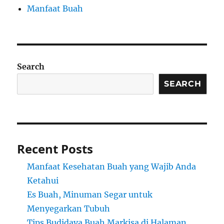
Manfaat Buah
Search
SEARCH
Recent Posts
Manfaat Kesehatan Buah yang Wajib Anda
Ketahui
Es Buah, Minuman Segar untuk
Menyegarkan Tubuh
Tips Budidaya Buah Markisa di Halaman