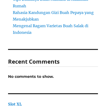
Rumah
Rahasia Kandungan Gizi Buah Pepaya yang
Menakjubkan
Mengenal Ragam Varietas Buah Salak di
Indonesia
Recent Comments
No comments to show.
Slot XL