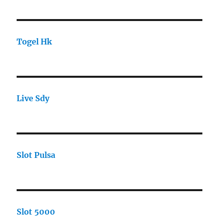
Togel Hk
Live Sdy
Slot Pulsa
Slot 5000