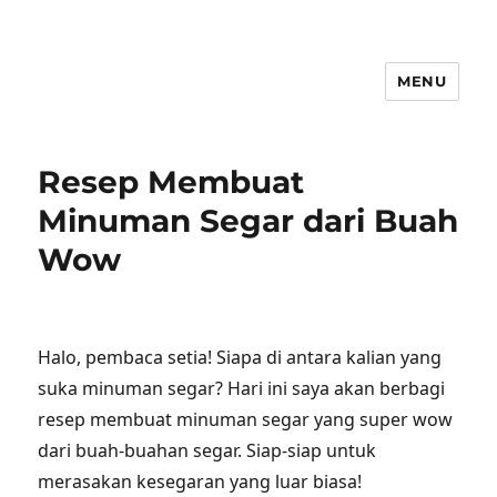
MENU
Resep Membuat
Minuman Segar dari Buah
Wow
Halo, pembaca setia! Siapa di antara kalian yang
suka minuman segar? Hari ini saya akan berbagi
resep membuat minuman segar yang super wow
dari buah-buahan segar. Siap-siap untuk
merasakan kesegaran yang luar biasa!