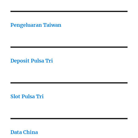
Pengeluaran Taiwan
Deposit Pulsa Tri
Slot Pulsa Tri
Data China