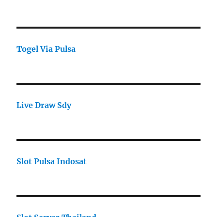
Togel Via Pulsa
Live Draw Sdy
Slot Pulsa Indosat