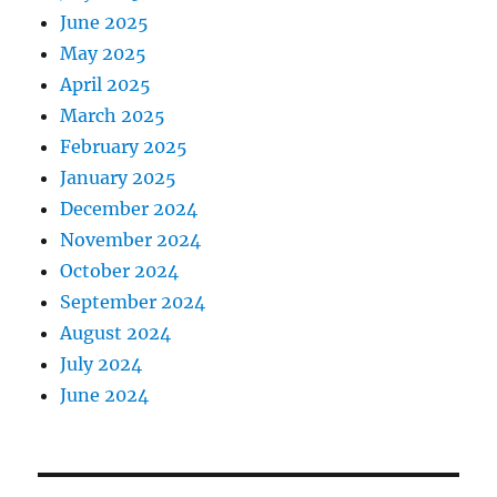
June 2025
May 2025
April 2025
March 2025
February 2025
January 2025
December 2024
November 2024
October 2024
September 2024
August 2024
July 2024
June 2024