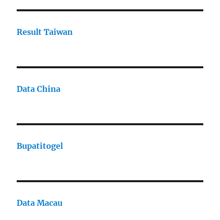
Result Taiwan
Data China
Bupatitogel
Data Macau