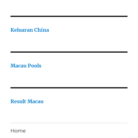
Keluaran China
Macau Pools
Result Macau
Home