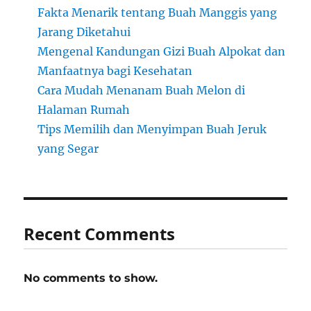
Fakta Menarik tentang Buah Manggis yang
Jarang Diketahui
Mengenal Kandungan Gizi Buah Alpokat dan
Manfaatnya bagi Kesehatan
Cara Mudah Menanam Buah Melon di
Halaman Rumah
Tips Memilih dan Menyimpan Buah Jeruk
yang Segar
Recent Comments
No comments to show.