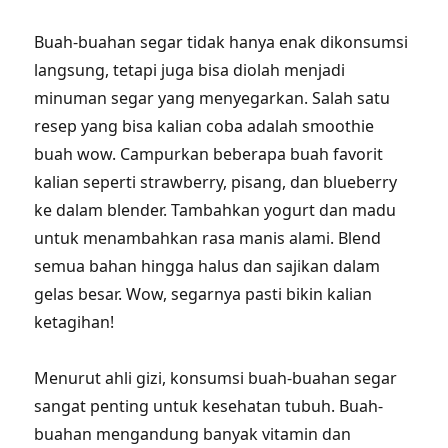
Buah-buahan segar tidak hanya enak dikonsumsi
langsung, tetapi juga bisa diolah menjadi
minuman segar yang menyegarkan. Salah satu
resep yang bisa kalian coba adalah smoothie
buah wow. Campurkan beberapa buah favorit
kalian seperti strawberry, pisang, dan blueberry
ke dalam blender. Tambahkan yogurt dan madu
untuk menambahkan rasa manis alami. Blend
semua bahan hingga halus dan sajikan dalam
gelas besar. Wow, segarnya pasti bikin kalian
ketagihan!
Menurut ahli gizi, konsumsi buah-buahan segar
sangat penting untuk kesehatan tubuh. Buah-
buahan mengandung banyak vitamin dan