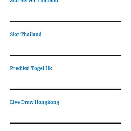
Slot Server Thailand
Slot Thailand
Prediksi Togel Hk
Live Draw Hongkong