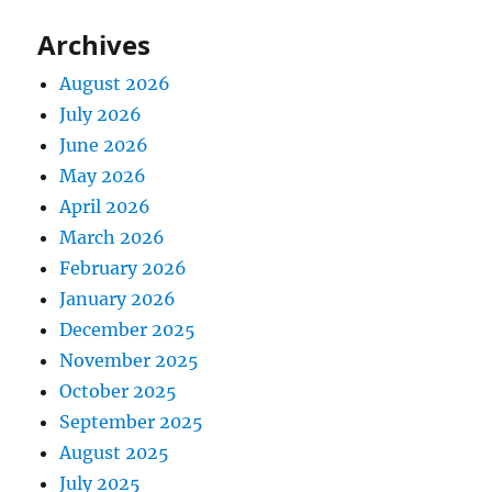
Archives
August 2026
July 2026
June 2026
May 2026
April 2026
March 2026
February 2026
January 2026
December 2025
November 2025
October 2025
September 2025
August 2025
July 2025