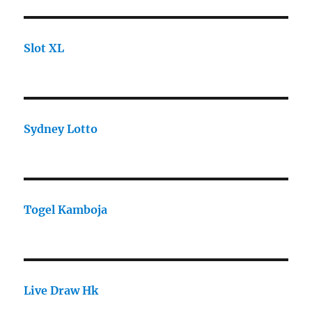
Slot XL
Sydney Lotto
Togel Kamboja
Live Draw Hk