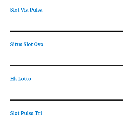
Slot Via Pulsa
Situs Slot Ovo
Hk Lotto
Slot Pulsa Tri