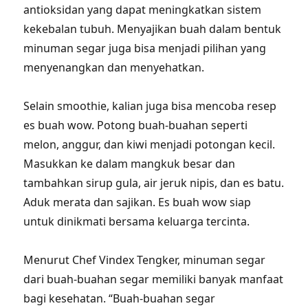
antioksidan yang dapat meningkatkan sistem
kekebalan tubuh. Menyajikan buah dalam bentuk
minuman segar juga bisa menjadi pilihan yang
menyenangkan dan menyehatkan.
Selain smoothie, kalian juga bisa mencoba resep
es buah wow. Potong buah-buahan seperti
melon, anggur, dan kiwi menjadi potongan kecil.
Masukkan ke dalam mangkuk besar dan
tambahkan sirup gula, air jeruk nipis, dan es batu.
Aduk merata dan sajikan. Es buah wow siap
untuk dinikmati bersama keluarga tercinta.
Menurut Chef Vindex Tengker, minuman segar
dari buah-buahan segar memiliki banyak manfaat
bagi kesehatan. “Buah-buahan segar