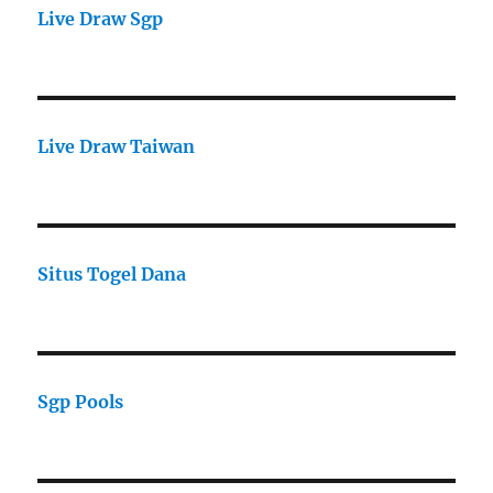
Live Draw Sgp
Live Draw Taiwan
Situs Togel Dana
Sgp Pools