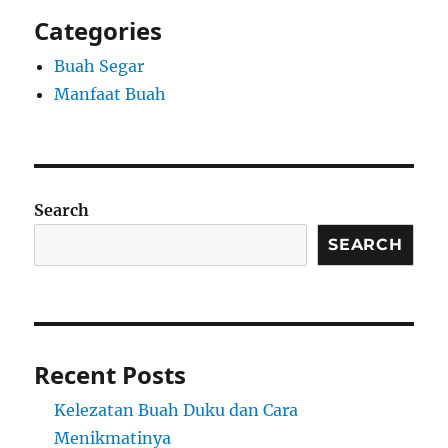
Categories
Buah Segar
Manfaat Buah
Search
SEARCH
Recent Posts
Kelezatan Buah Duku dan Cara
Menikmatinya