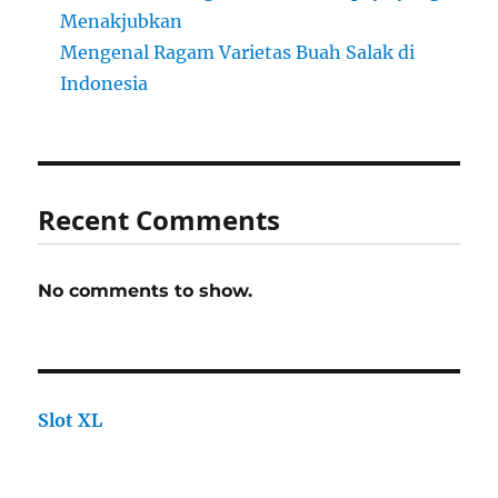
Menakjubkan
Mengenal Ragam Varietas Buah Salak di
Indonesia
Recent Comments
No comments to show.
Slot XL