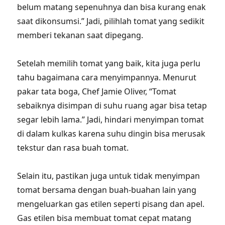
belum matang sepenuhnya dan bisa kurang enak
saat dikonsumsi.” Jadi, pilihlah tomat yang sedikit
memberi tekanan saat dipegang.
Setelah memilih tomat yang baik, kita juga perlu
tahu bagaimana cara menyimpannya. Menurut
pakar tata boga, Chef Jamie Oliver, “Tomat
sebaiknya disimpan di suhu ruang agar bisa tetap
segar lebih lama.” Jadi, hindari menyimpan tomat
di dalam kulkas karena suhu dingin bisa merusak
tekstur dan rasa buah tomat.
Selain itu, pastikan juga untuk tidak menyimpan
tomat bersama dengan buah-buahan lain yang
mengeluarkan gas etilen seperti pisang dan apel.
Gas etilen bisa membuat tomat cepat matang