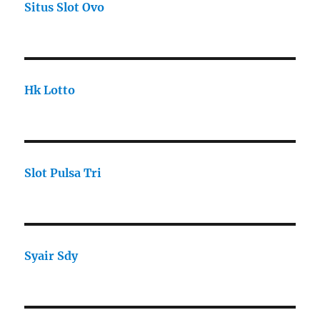
Situs Slot Ovo
Hk Lotto
Slot Pulsa Tri
Syair Sdy