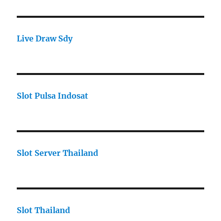
Live Draw Sdy
Slot Pulsa Indosat
Slot Server Thailand
Slot Thailand