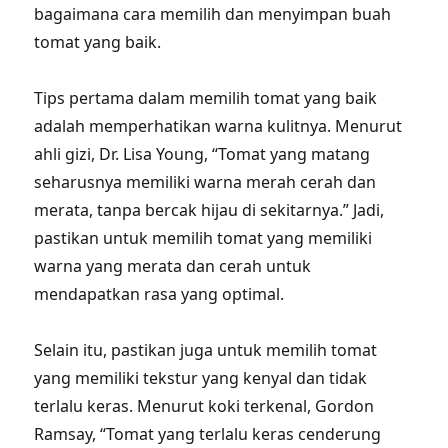
bagaimana cara memilih dan menyimpan buah
tomat yang baik.
Tips pertama dalam memilih tomat yang baik
adalah memperhatikan warna kulitnya. Menurut
ahli gizi, Dr. Lisa Young, “Tomat yang matang
seharusnya memiliki warna merah cerah dan
merata, tanpa bercak hijau di sekitarnya.” Jadi,
pastikan untuk memilih tomat yang memiliki
warna yang merata dan cerah untuk
mendapatkan rasa yang optimal.
Selain itu, pastikan juga untuk memilih tomat
yang memiliki tekstur yang kenyal dan tidak
terlalu keras. Menurut koki terkenal, Gordon
Ramsay, “Tomat yang terlalu keras cenderung