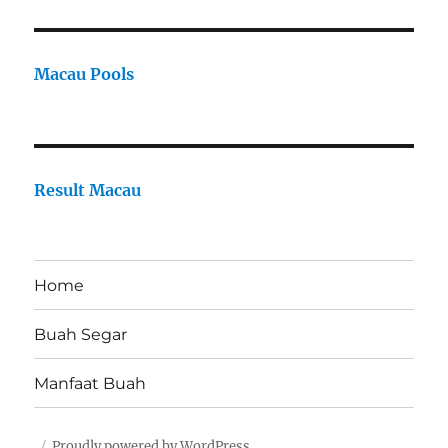
Macau Pools
Result Macau
Home
Buah Segar
Manfaat Buah
Proudly powered by WordPress