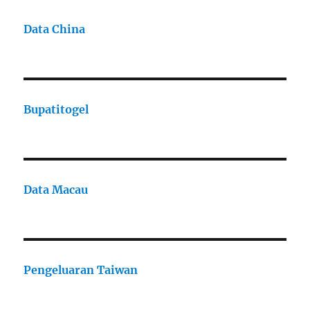
Data China
Bupatitogel
Data Macau
Pengeluaran Taiwan