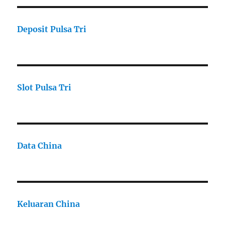
Deposit Pulsa Tri
Slot Pulsa Tri
Data China
Keluaran China