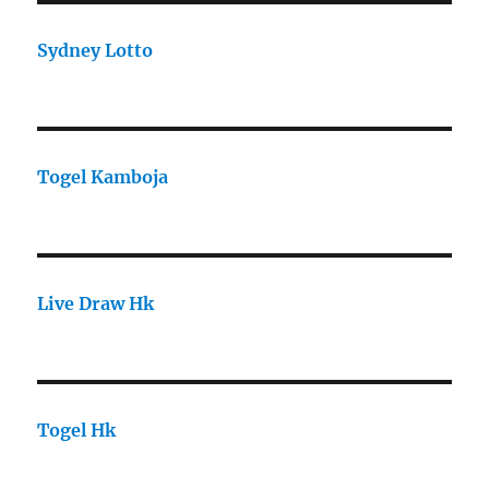
Sydney Lotto
Togel Kamboja
Live Draw Hk
Togel Hk