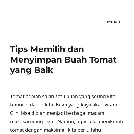
MENU
Tips Memilih dan
Menyimpan Buah Tomat
yang Baik
Tomat adalah salah satu buah yang sering kita
temui di dapur kita. Buah yang kaya akan vitamin
C ini bisa diolah menjadi berbagai macam
masakan yang lezat. Namun, agar bisa menikmati
tomat dengan maksimal, kita perlu tahu