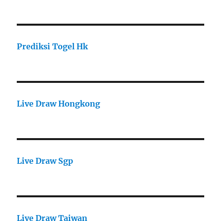
Prediksi Togel Hk
Live Draw Hongkong
Live Draw Sgp
Live Draw Taiwan