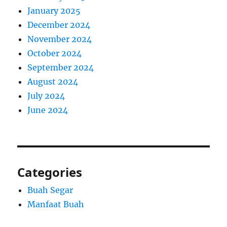
January 2025
December 2024
November 2024
October 2024
September 2024
August 2024
July 2024
June 2024
Categories
Buah Segar
Manfaat Buah