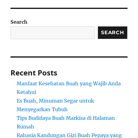
Search
SEARCH
Recent Posts
Manfaat Kesehatan Buah yang Wajib Anda
Ketahui
Es Buah, Minuman Segar untuk
Menyegarkan Tubuh
Tips Budidaya Buah Markisa di Halaman
Rumah
Rahasia Kandungan Gizi Buah Pepaya yang