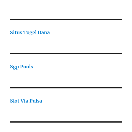
Situs Togel Dana
Sgp Pools
Slot Via Pulsa