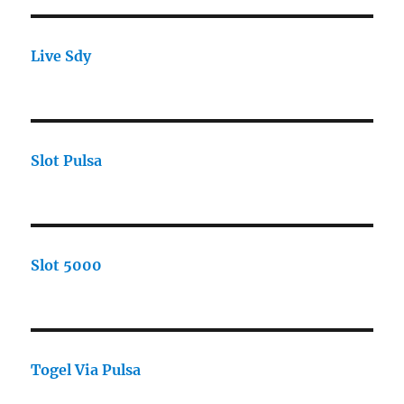
Live Sdy
Slot Pulsa
Slot 5000
Togel Via Pulsa