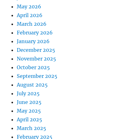
May 2026
April 2026
March 2026
February 2026
January 2026
December 2025
November 2025
October 2025
September 2025
August 2025
July 2025
June 2025
May 2025
April 2025
March 2025
February 2025