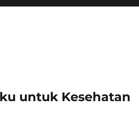
ku untuk Kesehatan