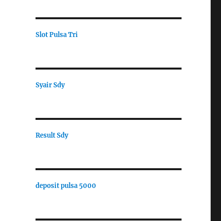
Slot Pulsa Tri
Syair Sdy
Result Sdy
deposit pulsa 5000