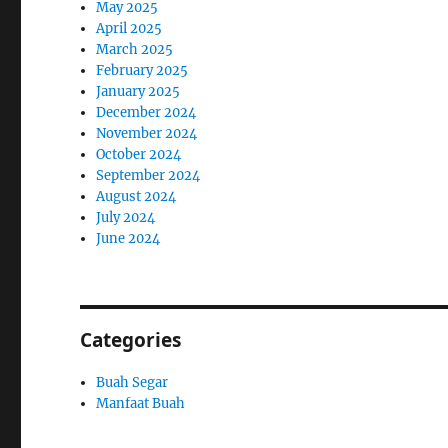
May 2025
April 2025
March 2025
February 2025
January 2025
December 2024
November 2024
October 2024
September 2024
August 2024
July 2024
June 2024
Categories
Buah Segar
Manfaat Buah