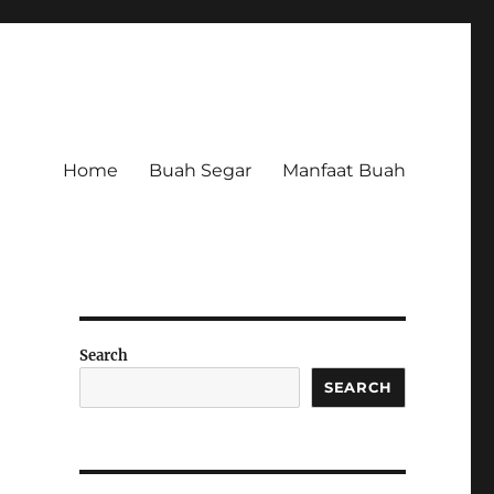
Home
Buah Segar
Manfaat Buah
Search
SEARCH