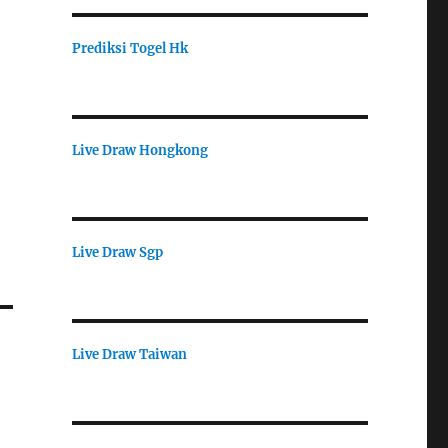
Prediksi Togel Hk
Live Draw Hongkong
Live Draw Sgp
Live Draw Taiwan