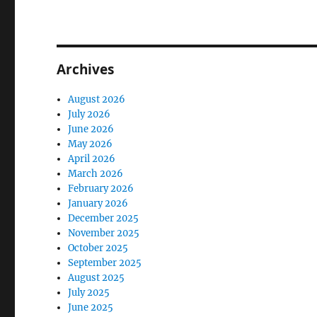
Archives
August 2026
July 2026
June 2026
May 2026
April 2026
March 2026
February 2026
January 2026
December 2025
November 2025
October 2025
September 2025
August 2025
July 2025
June 2025