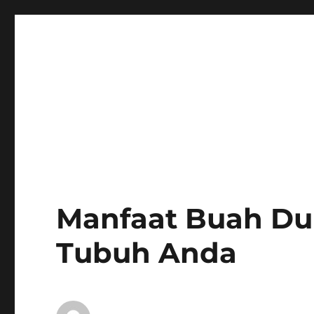
Manfaat Buah Du
Tubuh Anda