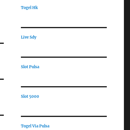
Togel Hk
Live Sdy
Slot Pulsa
Slot 5000
Togel Via Pulsa