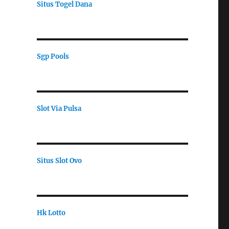
Situs Togel Dana
Sgp Pools
Slot Via Pulsa
Situs Slot Ovo
Hk Lotto