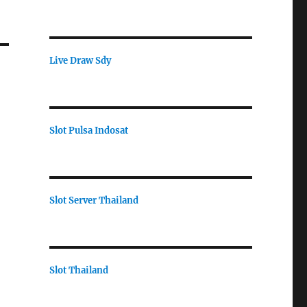
Live Draw Sdy
Slot Pulsa Indosat
Slot Server Thailand
Slot Thailand