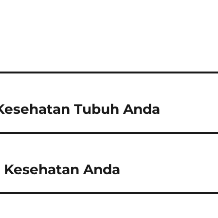
Kesehatan Tubuh Anda
k Kesehatan Anda